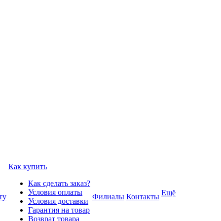
Как купить
Как сделать заказ?
Условия оплаты
Ещё
ту
Филиалы
Контакты
Условия доставки
Гарантия на товар
Возврат товара