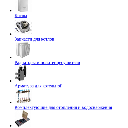
Котлы
Запчасти для котлов
Радиаторы и полотенцесушители
Арматура для котельной
Комплектующие для отопления и водоснабжения