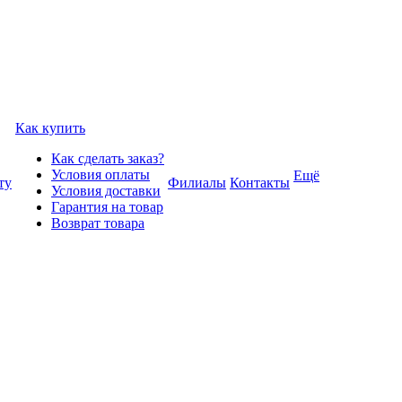
Как купить
Как сделать заказ?
Условия оплаты
Ещё
ту
Филиалы
Контакты
Условия доставки
Гарантия на товар
Возврат товара