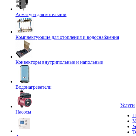
Арматура для котельной
Комплектующие для отопления и водоснабжения
Конвекторы внутрипольные и напольные
Водонагреватели
Услуги
Насосы
П
М
У
Т