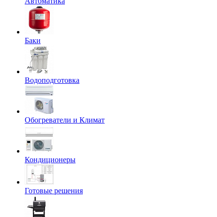
Автоматика
Баки
Водоподготовка
Обогреватели и Климат
Кондиционеры
Готовые решения