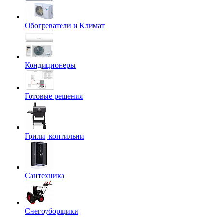
Обогреватели и Климат
Кондиционеры
Готовые решения
Грили, коптильни
Сантехника
Снегоуборщики