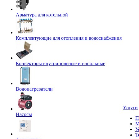
Арматура для котельной
Комплектующие для отопления и водоснабжения
Конвекторы внутрипольные и напольные
Водонагреватели
Услуги
Насосы
П
М
У
Т