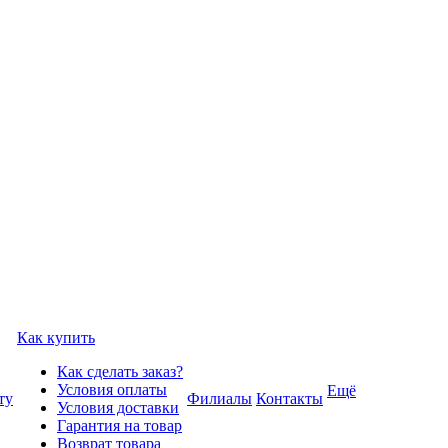
Как купить
Как сделать заказ?
Условия оплаты
Ещё
ту
Филиалы
Контакты
Условия доставки
Гарантия на товар
Возврат товара