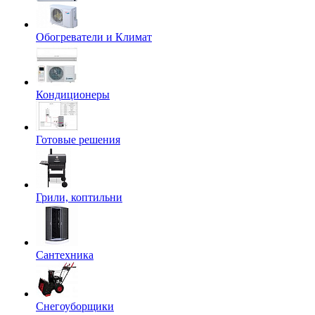
Обогреватели и Климат
Кондиционеры
Готовые решения
Грили, коптильни
Сантехника
Снегоуборщики