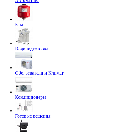
Автоматика
Баки
Водоподготовка
Обогреватели и Климат
Кондиционеры
Готовые решения