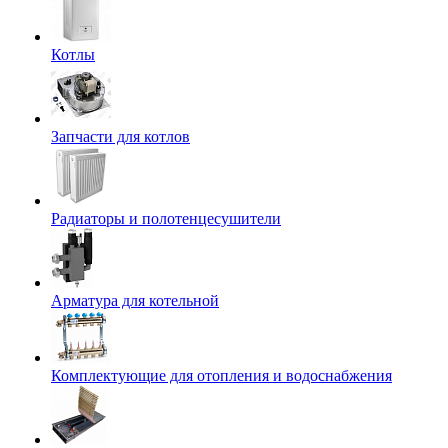
Котлы
Запчасти для котлов
Радиаторы и полотенцесушители
Арматура для котельной
Комплектующие для отопления и водоснабжения