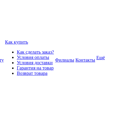
Как купить
Как сделать заказ?
Условия оплаты
Ещё
ту
Филиалы
Контакты
Условия доставки
Гарантия на товар
Возврат товара