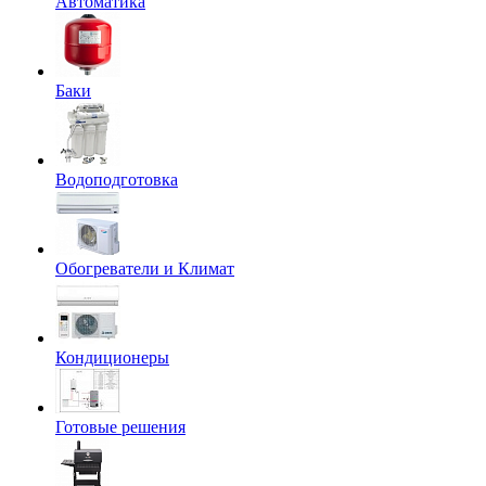
Автоматика
Баки
Водоподготовка
Обогреватели и Климат
Кондиционеры
Готовые решения