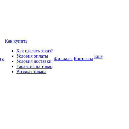
Как купить
Как сделать заказ?
Условия оплаты
Ещё
ту
Филиалы
Контакты
Условия доставки
Гарантия на товар
Возврат товара