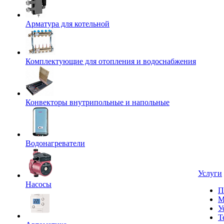
Арматура для котельной
Комплектующие для отопления и водоснабжения
Конвекторы внутрипольные и напольные
Водонагреватели
Услуги
Насосы
П
М
У
Т