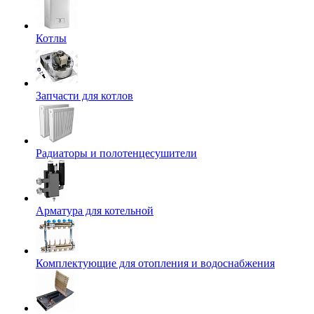
Котлы
Запчасти для котлов
Радиаторы и полотенцесушители
Арматура для котельной
Комплектующие для отопления и водоснабжения