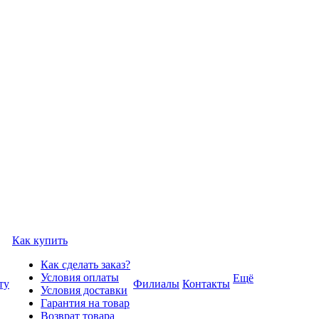
Как купить
Как сделать заказ?
Условия оплаты
Ещё
ту
Филиалы
Контакты
Условия доставки
Гарантия на товар
Возврат товара