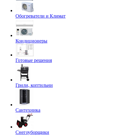
Обогреватели и Климат
Кондиционеры
Готовые решения
Грили, коптильни
Сантехника
Снегоуборщики