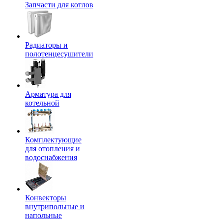
Запчасти для котлов
Радиаторы и
полотенцесушители
Арматура для
котельной
Комплектующие
для отопления и
водоснабжения
Конвекторы
внутрипольные и
напольные