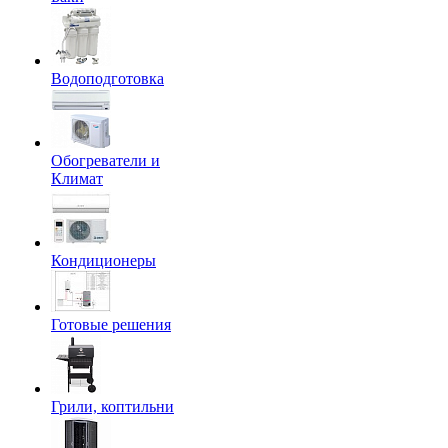
Водоподготовка
Обогреватели и
Климат
Кондиционеры
Готовые решения
Грили, коптильни