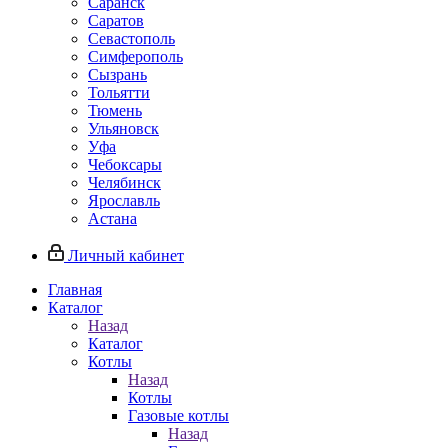
Саранск
Саратов
Севастополь
Симферополь
Сызрань
Тольятти
Тюмень
Ульяновск
Уфа
Чебоксары
Челябинск
Ярославль
Астана
Личный кабинет
Главная
Каталог
Назад
Каталог
Котлы
Назад
Котлы
Газовые котлы
Назад