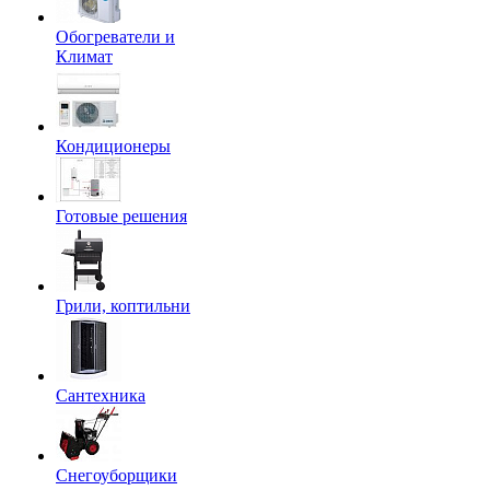
Обогреватели и
Климат
Кондиционеры
Готовые решения
Грили, коптильни
Сантехника
Снегоуборщики