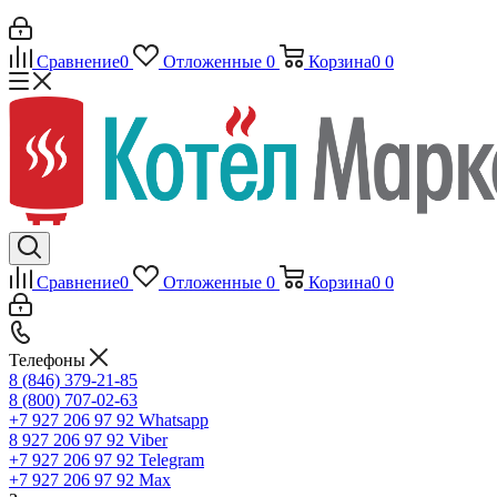
Сравнение
0
Отложенные
0
Корзина
0
0
Сравнение
0
Отложенные
0
Корзина
0
0
Телефоны
8 (846) 379-21-85
8 (800) 707-02-63
+7 927 206 97 92
Whatsapp
8 927 206 97 92
Viber
+7 927 206 97 92
Telegram
+7 927 206 97 92
Max