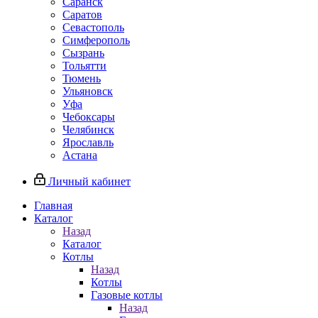
Саранск
Саратов
Севастополь
Симферополь
Сызрань
Тольятти
Тюмень
Ульяновск
Уфа
Чебоксары
Челябинск
Ярославль
Астана
Личный кабинет
Главная
Каталог
Назад
Каталог
Котлы
Назад
Котлы
Газовые котлы
Назад