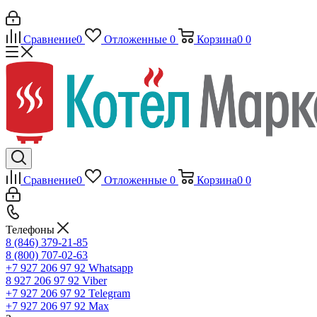
Сравнение
0
Отложенные
0
Корзина
0
0
Сравнение
0
Отложенные
0
Корзина
0
0
Телефоны
8 (846) 379-21-85
8 (800) 707-02-63
+7 927 206 97 92
Whatsapp
8 927 206 97 92
Viber
+7 927 206 97 92
Telegram
+7 927 206 97 92
Max