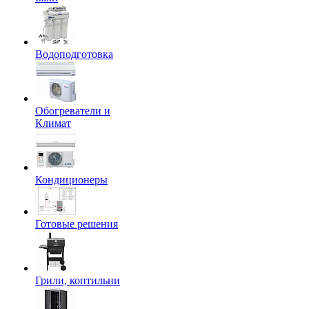
Водоподготовка
Обогреватели и
Климат
Кондиционеры
Готовые решения
Грили, коптильни