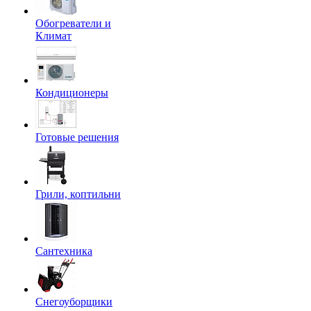
Обогреватели и
Климат
Кондиционеры
Готовые решения
Грили, коптильни
Сантехника
Снегоуборщики