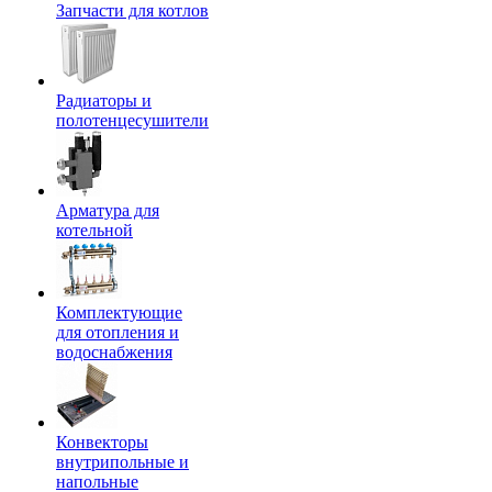
Запчасти для котлов
Радиаторы и
полотенцесушители
Арматура для
котельной
Комплектующие
для отопления и
водоснабжения
Конвекторы
внутрипольные и
напольные