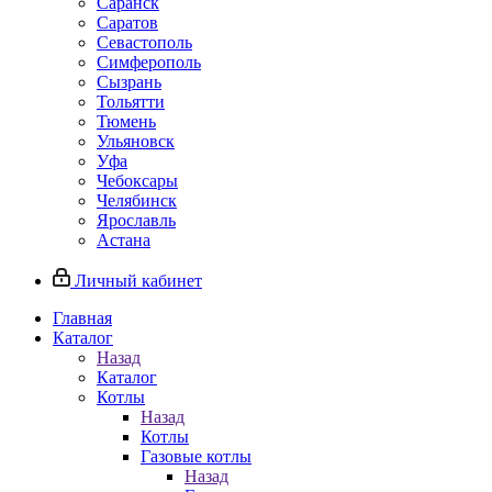
Саранск
Саратов
Севастополь
Симферополь
Сызрань
Тольятти
Тюмень
Ульяновск
Уфа
Чебоксары
Челябинск
Ярославль
Астана
Личный кабинет
Главная
Каталог
Назад
Каталог
Котлы
Назад
Котлы
Газовые котлы
Назад