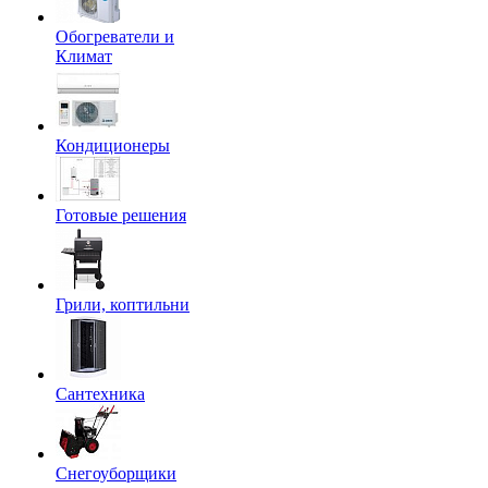
Обогреватели и
Климат
Кондиционеры
Готовые решения
Грили, коптильни
Сантехника
Снегоуборщики