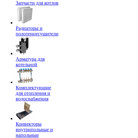
Запчасти для котлов
Радиаторы и
полотенцесушители
Арматура для
котельной
Комплектующие
для отопления и
водоснабжения
Конвекторы
внутрипольные и
напольные