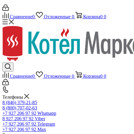
Сравнение
0
Отложенные
0
Корзина
0
0
Сравнение
0
Отложенные
0
Корзина
0
0
Телефоны
8 (846) 379-21-85
8 (800) 707-02-63
+7 927 206 97 92
Whatsapp
8 927 206 97 92
Viber
+7 927 206 97 92
Telegram
+7 927 206 97 92
Max