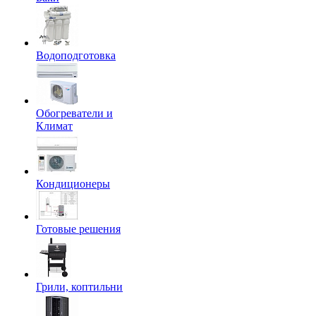
Водоподготовка
Обогреватели и
Климат
Кондиционеры
Готовые решения
Грили, коптильни