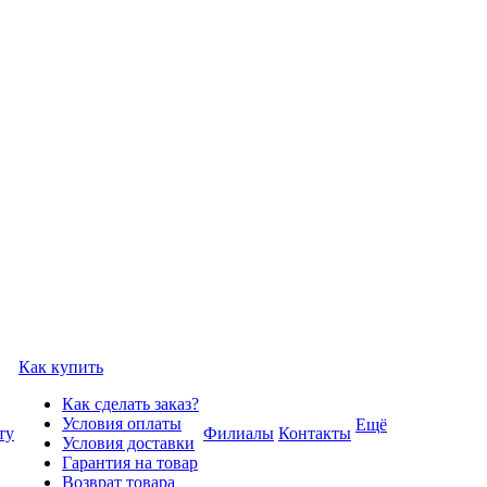
Как купить
Как сделать заказ?
Условия оплаты
Ещё
ту
Филиалы
Контакты
Условия доставки
Гарантия на товар
Возврат товара