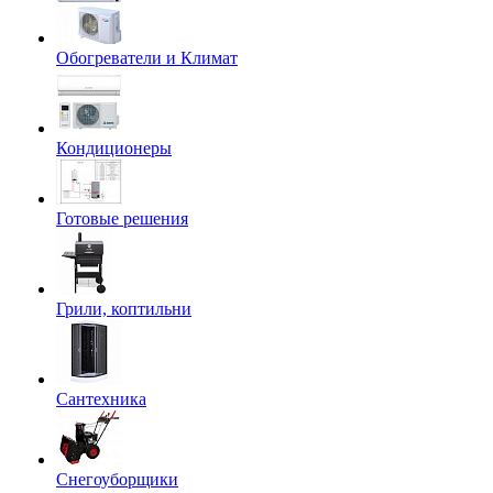
Обогреватели и Климат
Кондиционеры
Готовые решения
Грили, коптильни
Сантехника
Снегоуборщики