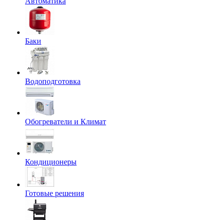
Автоматика
Баки
Водоподготовка
Обогреватели и Климат
Кондиционеры
Готовые решения