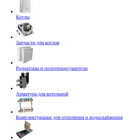
Котлы
Запчасти для котлов
Радиаторы и полотенцесушители
Арматура для котельной
Комплектующие для отопления и водоснабжения