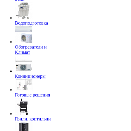
Водоподготовка
Обогреватели и
Климат
Кондиционеры
Готовые решения
Грили, коптильни