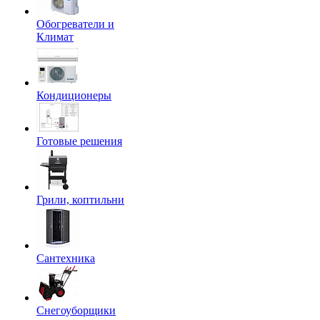
Обогреватели и
Климат
Кондиционеры
Готовые решения
Грили, коптильни
Сантехника
Снегоуборщики