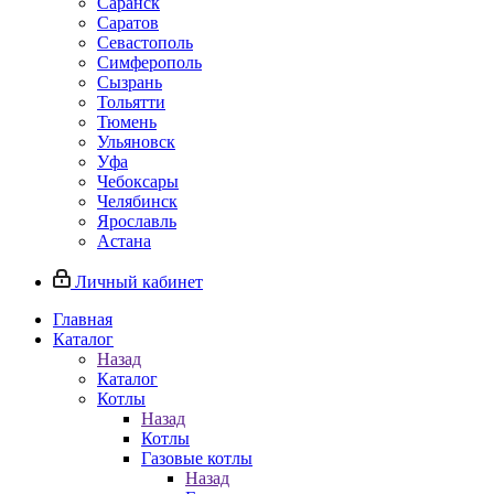
Саранск
Саратов
Севастополь
Симферополь
Сызрань
Тольятти
Тюмень
Ульяновск
Уфа
Чебоксары
Челябинск
Ярославль
Астана
Личный кабинет
Главная
Каталог
Назад
Каталог
Котлы
Назад
Котлы
Газовые котлы
Назад