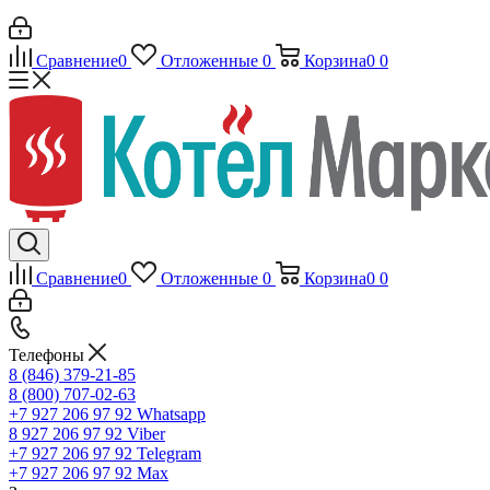
Сравнение
0
Отложенные
0
Корзина
0
0
Сравнение
0
Отложенные
0
Корзина
0
0
Телефоны
8 (846) 379-21-85
8 (800) 707-02-63
+7 927 206 97 92
Whatsapp
8 927 206 97 92
Viber
+7 927 206 97 92
Telegram
+7 927 206 97 92
Max