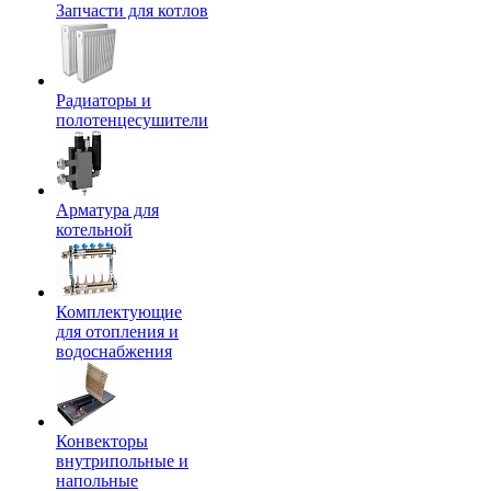
Запчасти для котлов
Радиаторы и
полотенцесушители
Арматура для
котельной
Комплектующие
для отопления и
водоснабжения
Конвекторы
внутрипольные и
напольные