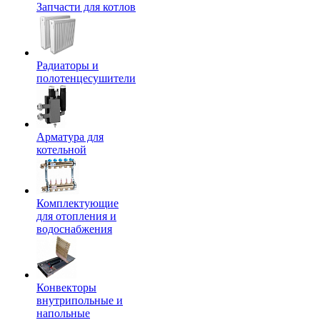
Запчасти для котлов
Радиаторы и
полотенцесушители
Арматура для
котельной
Комплектующие
для отопления и
водоснабжения
Конвекторы
внутрипольные и
напольные