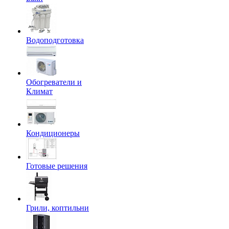
Водоподготовка
Обогреватели и
Климат
Кондиционеры
Готовые решения
Грили, коптильни