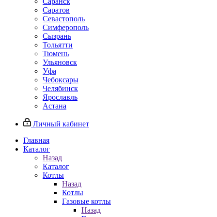
Саранск
Саратов
Севастополь
Симферополь
Сызрань
Тольятти
Тюмень
Ульяновск
Уфа
Чебоксары
Челябинск
Ярославль
Астана
Личный кабинет
Главная
Каталог
Назад
Каталог
Котлы
Назад
Котлы
Газовые котлы
Назад