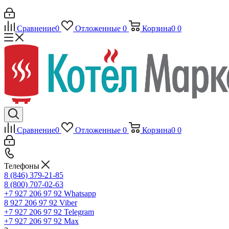
Сравнение
0
Отложенные
0
Корзина
0
0
Сравнение
0
Отложенные
0
Корзина
0
0
Телефоны
8 (846) 379-21-85
8 (800) 707-02-63
+7 927 206 97 92
Whatsapp
8 927 206 97 92
Viber
+7 927 206 97 92
Telegram
+7 927 206 97 92
Max