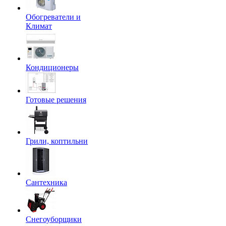
Обогреватели и
Климат
Кондиционеры
Готовые решения
Грили, коптильни
Сантехника
Снегоуборщики