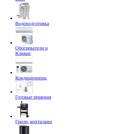
Водоподготовка
Обогреватели и
Климат
Кондиционеры
Готовые решения
Грили, коптильни