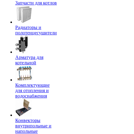
Запчасти для котлов
Радиаторы и
полотенцесушители
Арматура для
котельной
Комплектующие
для отопления и
водоснабжения
Конвекторы
внутрипольные и
напольные