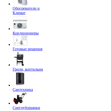
Обогреватели и
Климат
Кондиционеры
Готовые решения
Грили, коптильни
Сантехника
Снегоуборщики