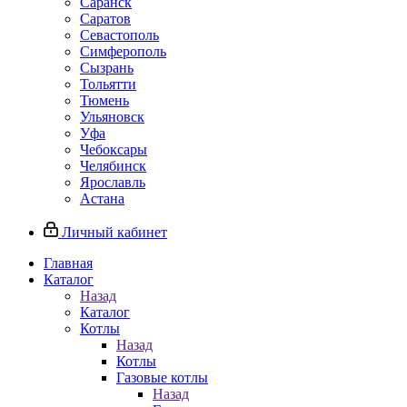
Саранск
Саратов
Севастополь
Симферополь
Сызрань
Тольятти
Тюмень
Ульяновск
Уфа
Чебоксары
Челябинск
Ярославль
Астана
Личный кабинет
Главная
Каталог
Назад
Каталог
Котлы
Назад
Котлы
Газовые котлы
Назад