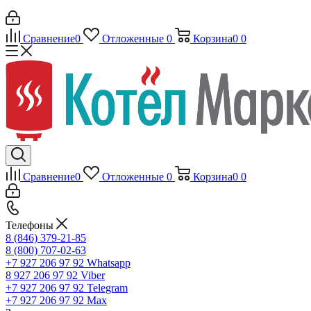
Сравнение
0
Отложенные
0
Корзина
0
0
Сравнение
0
Отложенные
0
Корзина
0
0
Телефоны
8 (846) 379-21-85
8 (800) 707-02-63
+7 927 206 97 92
Whatsapp
8 927 206 97 92
Viber
+7 927 206 97 92
Telegram
+7 927 206 97 92
Max