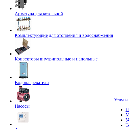
Арматура для котельной
Комплектующие для отопления и водоснабжения
Конвекторы внутрипольные и напольные
Водонагреватели
Услуги
Насосы
П
М
У
Т