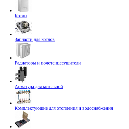
Котлы
Запчасти для котлов
Радиаторы и полотенцесушители
Арматура для котельной
Комплектующие для отопления и водоснабжения