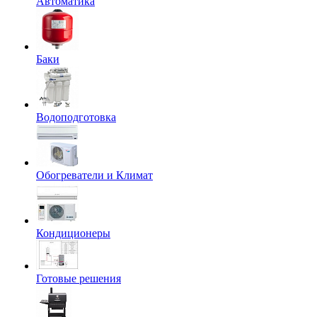
Автоматика
Баки
Водоподготовка
Обогреватели и Климат
Кондиционеры
Готовые решения