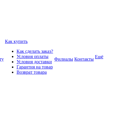
Как купить
Как сделать заказ?
Условия оплаты
Ещё
ту
Филиалы
Контакты
Условия доставки
Гарантия на товар
Возврат товара