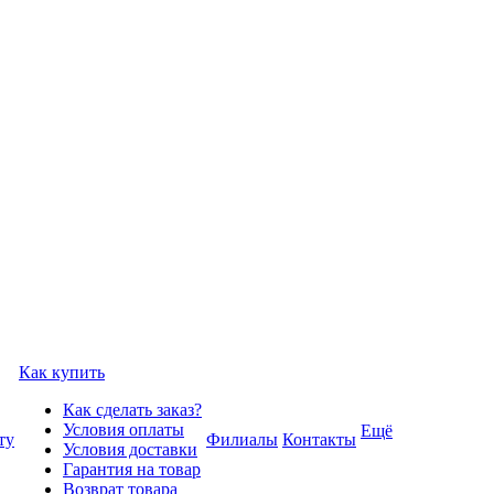
Как купить
Как сделать заказ?
Условия оплаты
Ещё
ту
Филиалы
Контакты
Условия доставки
Гарантия на товар
Возврат товара