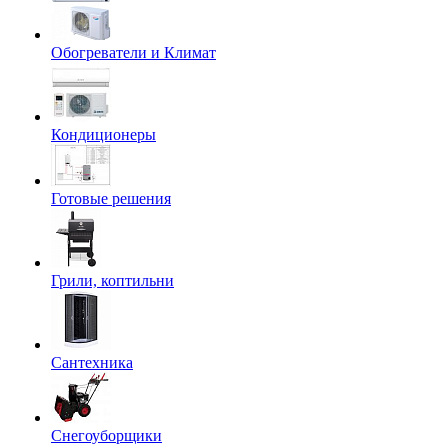
Обогреватели и Климат
Кондиционеры
Готовые решения
Грили, коптильни
Сантехника
Снегоуборщики