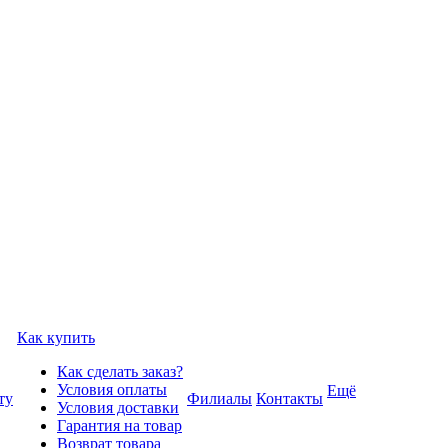
Как купить
Как сделать заказ?
Условия оплаты
Ещё
ту
Филиалы
Контакты
Условия доставки
Гарантия на товар
Возврат товара