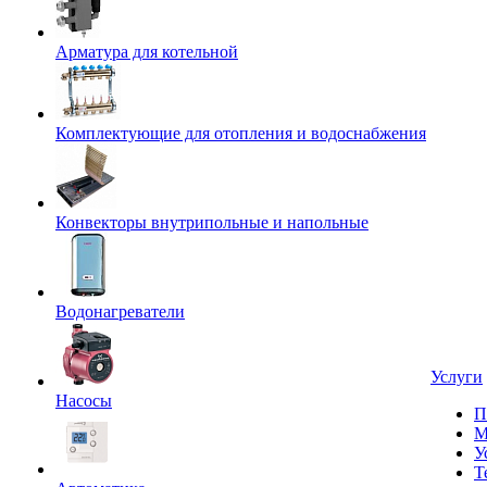
Арматура для котельной
Комплектующие для отопления и водоснабжения
Конвекторы внутрипольные и напольные
Водонагреватели
Услуги
Насосы
П
М
У
Т