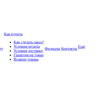
Как купить
Как сделать заказ?
Условия оплаты
Ещё
ту
Филиалы
Контакты
Условия доставки
Гарантия на товар
Возврат товара