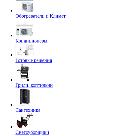
Обогреватели и Климат
Кондиционеры
Готовые решения
Грили, коптильни
Сантехника
Снегоуборщики