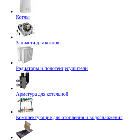
Котлы
Запчасти для котлов
Радиаторы и полотенцесушители
Арматура для котельной
Комплектующие для отопления и водоснабжения