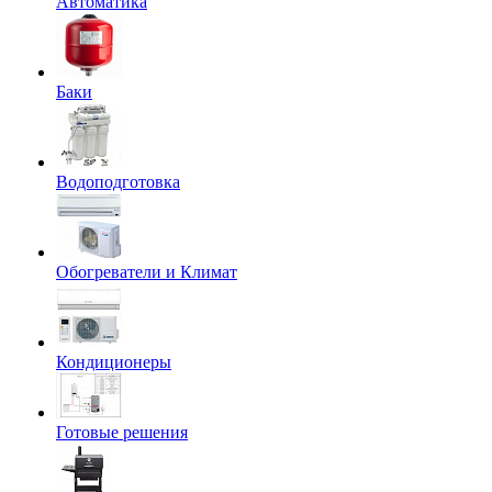
Автоматика
Баки
Водоподготовка
Обогреватели и Климат
Кондиционеры
Готовые решения