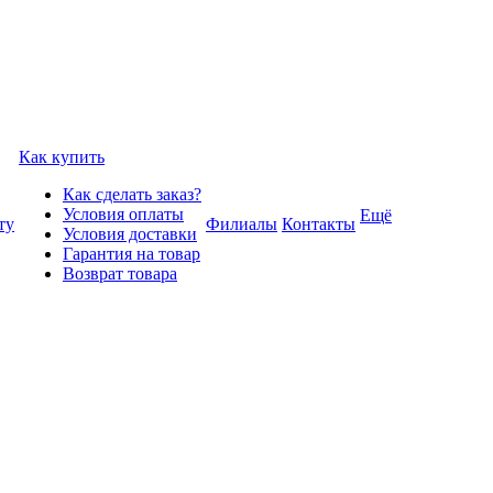
Как купить
Как сделать заказ?
Условия оплаты
Ещё
ту
Филиалы
Контакты
Условия доставки
Гарантия на товар
Возврат товара