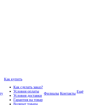
Как купить
Как сделать заказ?
Условия оплаты
Ещё
ту
Филиалы
Контакты
Условия доставки
Гарантия на товар
Возврат товара