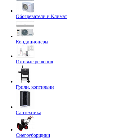
Обогреватели и Климат
Кондиционеры
Готовые решения
Грили, коптильни
Сантехника
Снегоуборщики