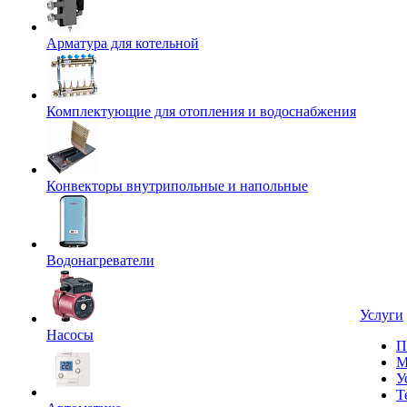
Арматура для котельной
Комплектующие для отопления и водоснабжения
Конвекторы внутрипольные и напольные
Водонагреватели
Услуги
Насосы
П
М
У
Т