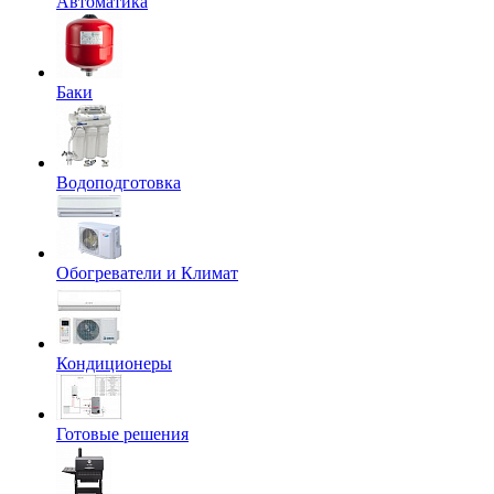
Автоматика
Баки
Водоподготовка
Обогреватели и Климат
Кондиционеры
Готовые решения