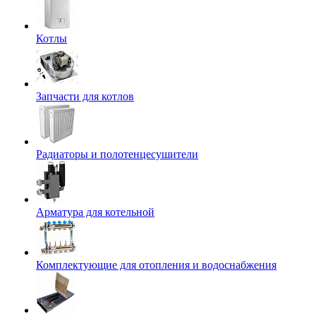
Котлы
Запчасти для котлов
Радиаторы и полотенцесушители
Арматура для котельной
Комплектующие для отопления и водоснабжения