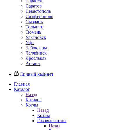
Саранск
Саратов
Севастополь
Симферополь
Сызрань
Тольятти
Тюмень
Ульяновск
Уфа
Чебоксары
Челябинск
Ярославль
Астана
Личный кабинет
Главная
Каталог
Назад
Каталог
Котлы
Назад
Котлы
Газовые котлы
Назад