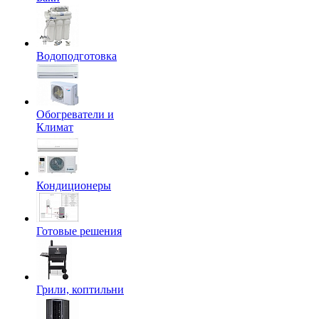
Водоподготовка
Обогреватели и
Климат
Кондиционеры
Готовые решения
Грили, коптильни