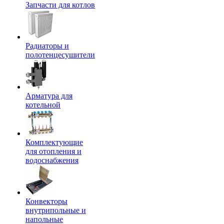
Запчасти для котлов
Радиаторы и
полотенцесушители
Арматура для
котельной
Комплектующие
для отопления и
водоснабжения
Конвекторы
внутрипольные и
напольные