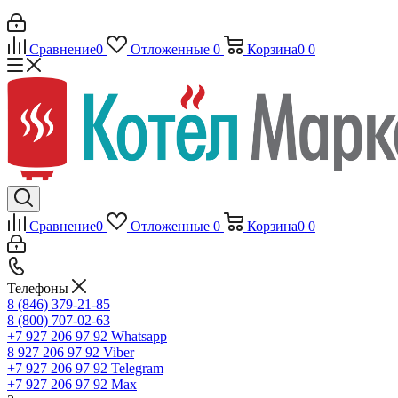
Сравнение
0
Отложенные
0
Корзина
0
0
Сравнение
0
Отложенные
0
Корзина
0
0
Телефоны
8 (846) 379-21-85
8 (800) 707-02-63
+7 927 206 97 92
Whatsapp
8 927 206 97 92
Viber
+7 927 206 97 92
Telegram
+7 927 206 97 92
Max