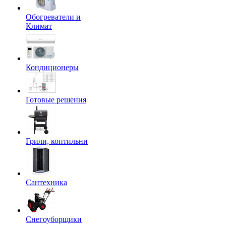
Обогреватели и
Климат
Кондиционеры
Готовые решения
Грили, коптильни
Сантехника
Снегоуборщики