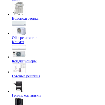
Водоподготовка
Обогреватели и
Климат
Кондиционеры
Готовые решения
Грили, коптильни