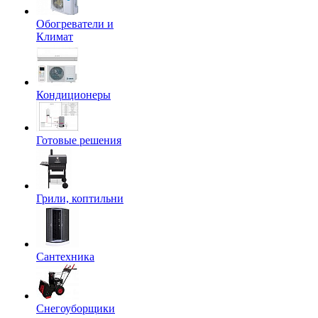
Обогреватели и
Климат
Кондиционеры
Готовые решения
Грили, коптильни
Сантехника
Снегоуборщики