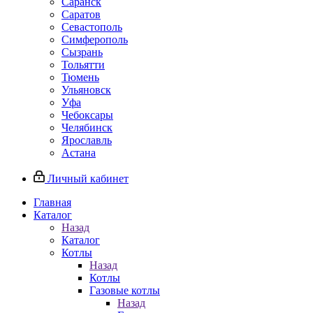
Саранск
Саратов
Севастополь
Симферополь
Сызрань
Тольятти
Тюмень
Ульяновск
Уфа
Чебоксары
Челябинск
Ярославль
Астана
Личный кабинет
Главная
Каталог
Назад
Каталог
Котлы
Назад
Котлы
Газовые котлы
Назад