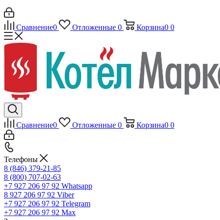
Сравнение
0
Отложенные
0
Корзина
0
0
Сравнение
0
Отложенные
0
Корзина
0
0
Телефоны
8 (846) 379-21-85
8 (800) 707-02-63
+7 927 206 97 92
Whatsapp
8 927 206 97 92
Viber
+7 927 206 97 92
Telegram
+7 927 206 97 92
Max