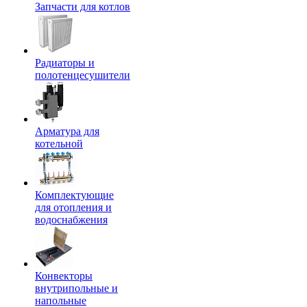
Запчасти для котлов
Радиаторы и
полотенцесушители
Арматура для
котельной
Комплектующие
для отопления и
водоснабжения
Конвекторы
внутрипольные и
напольные