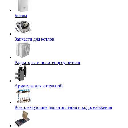
Котлы
Запчасти для котлов
Радиаторы и полотенцесушители
Арматура для котельной
Комплектующие для отопления и водоснабжения