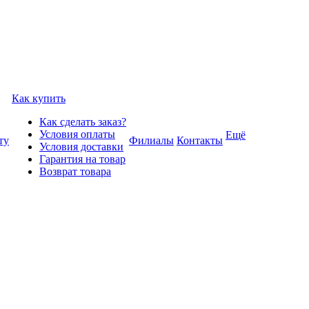
Как купить
Как сделать заказ?
Условия оплаты
Ещё
ту
Филиалы
Контакты
Условия доставки
Гарантия на товар
Возврат товара