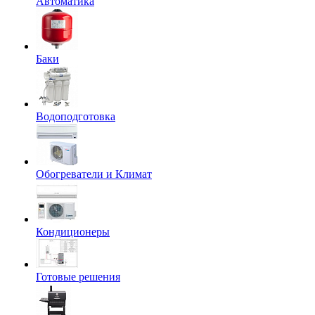
Автоматика
Баки
Водоподготовка
Обогреватели и Климат
Кондиционеры
Готовые решения