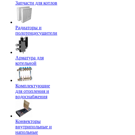
Запчасти для котлов
Радиаторы и
полотенцесушители
Арматура для
котельной
Комплектующие
для отопления и
водоснабжения
Конвекторы
внутрипольные и
напольные