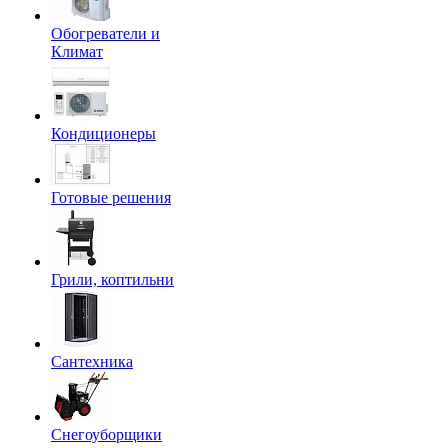
Обогреватели и
Климат
Кондиционеры
Готовые решения
Грили, коптильни
Сантехника
Снегоуборщики