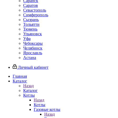
Саранск
Саратов
Севастополь
Симферополь
Сызрань
Тольятти
Тюмень
Ульяновск
Уфа
Чебоксары
Челябинск
Ярославль
Астана
Личный кабинет
Главная
Каталог
Назад
Каталог
Котлы
Назад
Котлы
Газовые котлы
Назад