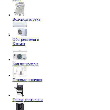
Водоподготовка
Обогреватели и
Климат
Кондиционеры
Готовые решения
Грили, коптильни