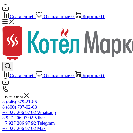
Сравнение
0
Отложенные
0
Корзина
0
0
Сравнение
0
Отложенные
0
Корзина
0
0
Телефоны
8 (846) 379-21-85
8 (800) 707-02-63
+7 927 206 97 92
Whatsapp
8 927 206 97 92
Viber
+7 927 206 97 92
Telegram
+7 927 206 97 92
Max