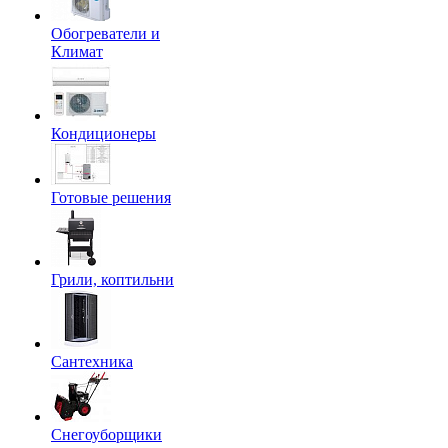
Обогреватели и
Климат
Кондиционеры
Готовые решения
Грили, коптильни
Сантехника
Снегоуборщики