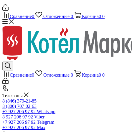
Сравнение
0
Отложенные
0
Корзина
0
0
Сравнение
0
Отложенные
0
Корзина
0
0
Телефоны
8 (846) 379-21-85
8 (800) 707-02-63
+7 927 206 97 92
Whatsapp
8 927 206 97 92
Viber
+7 927 206 97 92
Telegram
+7 927 206 97 92
Max