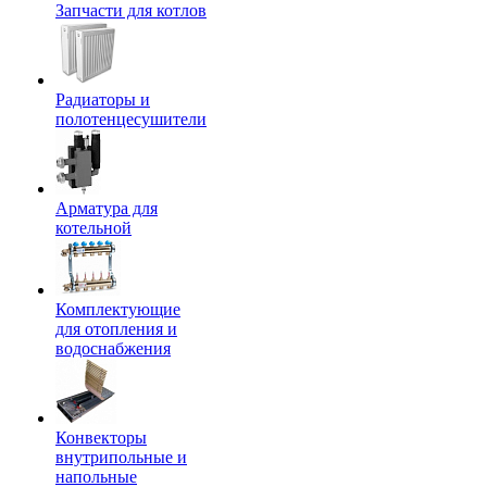
Запчасти для котлов
Радиаторы и
полотенцесушители
Арматура для
котельной
Комплектующие
для отопления и
водоснабжения
Конвекторы
внутрипольные и
напольные