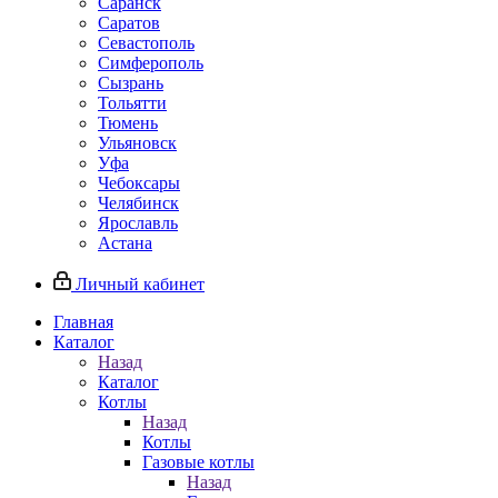
Саранск
Саратов
Севастополь
Симферополь
Сызрань
Тольятти
Тюмень
Ульяновск
Уфа
Чебоксары
Челябинск
Ярославль
Астана
Личный кабинет
Главная
Каталог
Назад
Каталог
Котлы
Назад
Котлы
Газовые котлы
Назад