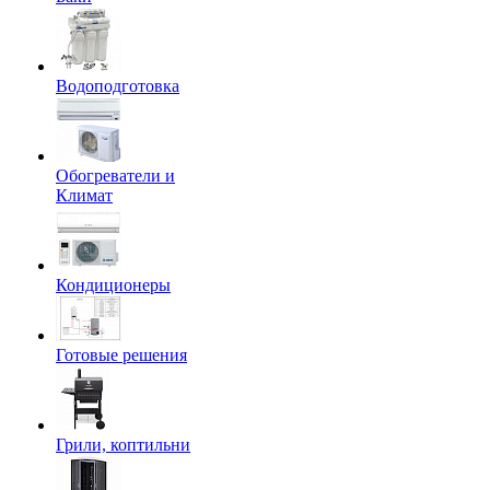
Водоподготовка
Обогреватели и
Климат
Кондиционеры
Готовые решения
Грили, коптильни