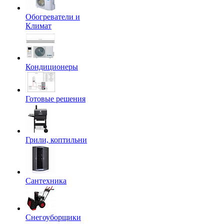
Обогреватели и
Климат
Кондиционеры
Готовые решения
Грили, коптильни
Сантехника
Снегоуборщики