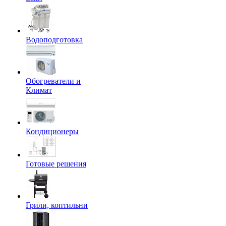
Водоподготовка
Обогреватели и
Климат
Кондиционеры
Готовые решения
Грили, коптильни