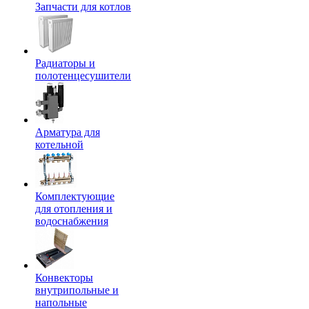
Запчасти для котлов
Радиаторы и
полотенцесушители
Арматура для
котельной
Комплектующие
для отопления и
водоснабжения
Конвекторы
внутрипольные и
напольные