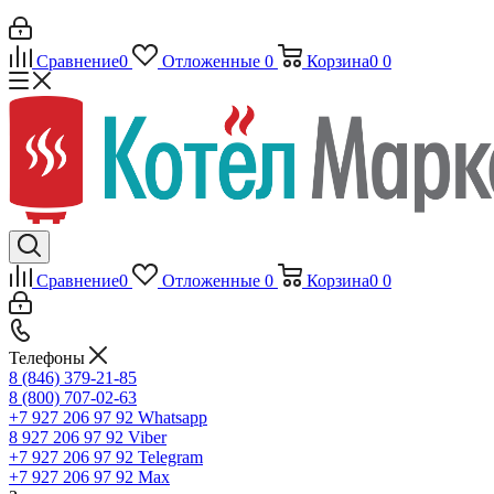
Сравнение
0
Отложенные
0
Корзина
0
0
Сравнение
0
Отложенные
0
Корзина
0
0
Телефоны
8 (846) 379-21-85
8 (800) 707-02-63
+7 927 206 97 92
Whatsapp
8 927 206 97 92
Viber
+7 927 206 97 92
Telegram
+7 927 206 97 92
Max