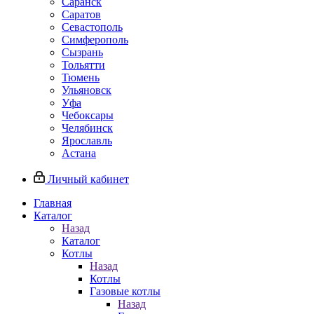
Саранск
Саратов
Севастополь
Симферополь
Сызрань
Тольятти
Тюмень
Ульяновск
Уфа
Чебоксары
Челябинск
Ярославль
Астана
Личный кабинет
Главная
Каталог
Назад
Каталог
Котлы
Назад
Котлы
Газовые котлы
Назад