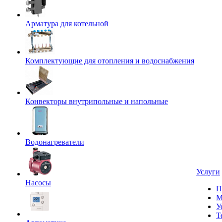
Арматура для котельной
Комплектующие для отопления и водоснабжения
Конвекторы внутрипольные и напольные
Водонагреватели
Услуги
Насосы
П
М
У
Т