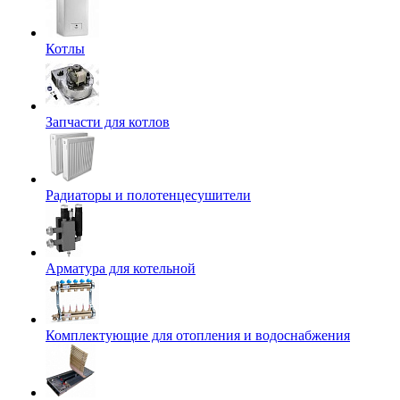
Котлы
Запчасти для котлов
Радиаторы и полотенцесушители
Арматура для котельной
Комплектующие для отопления и водоснабжения