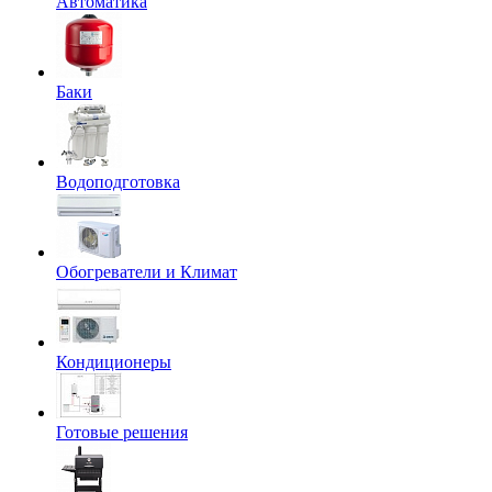
Автоматика
Баки
Водоподготовка
Обогреватели и Климат
Кондиционеры
Готовые решения