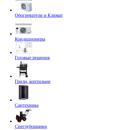
Обогреватели и Климат
Кондиционеры
Готовые решения
Грили, коптильни
Сантехника
Снегоуборщики