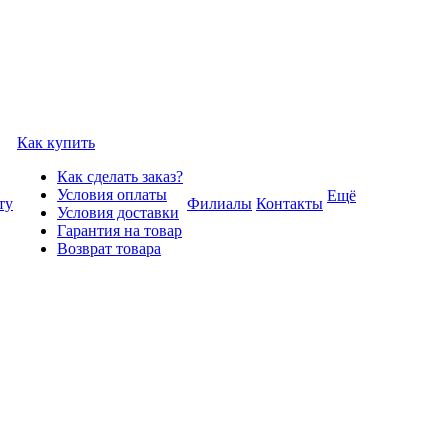
Как купить
Как сделать заказ?
Условия оплаты
Ещё
ту
Филиалы
Контакты
Условия доставки
Гарантия на товар
Возврат товара