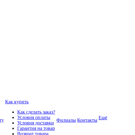
Как купить
Как сделать заказ?
Условия оплаты
Ещё
ту
Филиалы
Контакты
Условия доставки
Гарантия на товар
Возврат товара