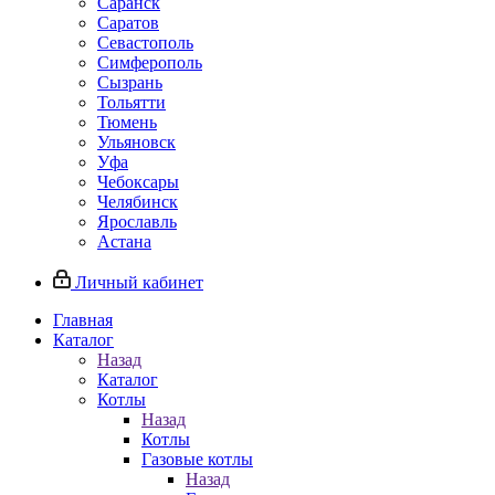
Саранск
Саратов
Севастополь
Симферополь
Сызрань
Тольятти
Тюмень
Ульяновск
Уфа
Чебоксары
Челябинск
Ярославль
Астана
Личный кабинет
Главная
Каталог
Назад
Каталог
Котлы
Назад
Котлы
Газовые котлы
Назад