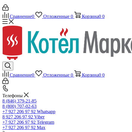
Сравнение
0
Отложенные
0
Корзина
0
0
Сравнение
0
Отложенные
0
Корзина
0
0
Телефоны
8 (846) 379-21-85
8 (800) 707-02-63
+7 927 206 97 92
Whatsapp
8 927 206 97 92
Viber
+7 927 206 97 92
Telegram
+7 927 206 97 92
Max