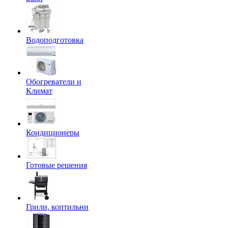
Водоподготовка
Обогреватели и
Климат
Кондиционеры
Готовые решения
Грили, коптильни