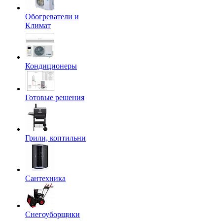
Обогреватели и
Климат
Кондиционеры
Готовые решения
Грили, коптильни
Сантехника
Снегоуборщики