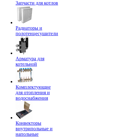
Запчасти для котлов
Радиаторы и
полотенцесушители
Арматура для
котельной
Комплектующие
для отопления и
водоснабжения
Конвекторы
внутрипольные и
напольные