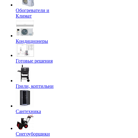
Обогреватели и
Климат
Кондиционеры
Готовые решения
Грили, коптильни
Сантехника
Снегоуборщики