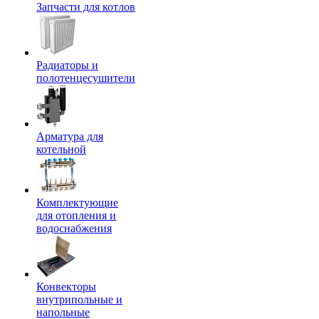
Запчасти для котлов
Радиаторы и
полотенцесушители
Арматура для
котельной
Комплектующие
для отопления и
водоснабжения
Конвекторы
внутрипольные и
напольные