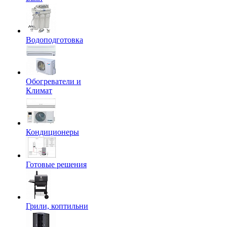
Водоподготовка
Обогреватели и
Климат
Кондиционеры
Готовые решения
Грили, коптильни