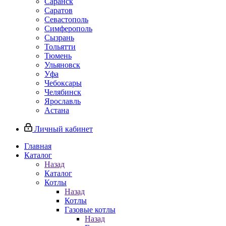
Саранск
Саратов
Севастополь
Симферополь
Сызрань
Тольятти
Тюмень
Ульяновск
Уфа
Чебоксары
Челябинск
Ярославль
Астана
Личный кабинет
Главная
Каталог
Назад
Каталог
Котлы
Назад
Котлы
Газовые котлы
Назад