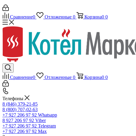
Сравнение
0
Отложенные
0
Корзина
0
0
Сравнение
0
Отложенные
0
Корзина
0
0
Телефоны
8 (846) 379-21-85
8 (800) 707-02-63
+7 927 206 97 92
Whatsapp
8 927 206 97 92
Viber
+7 927 206 97 92
Telegram
+7 927 206 97 92
Max