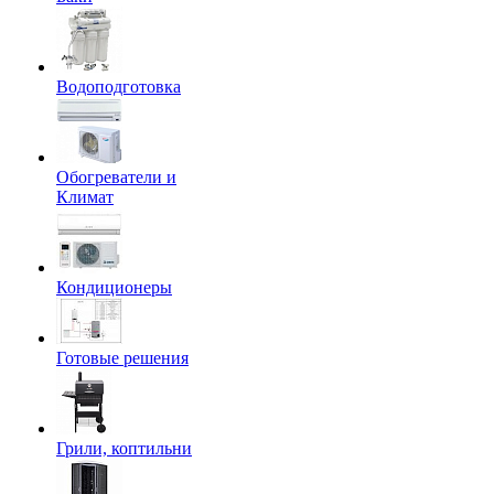
Водоподготовка
Обогреватели и
Климат
Кондиционеры
Готовые решения
Грили, коптильни