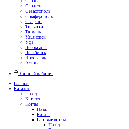
Саранск
Саратов
Севастополь
Симферополь
Сызрань
Тольятти
Тюмень
Ульяновск
Уфа
Чебоксары
Челябинск
Ярославль
Астана
Личный кабинет
Главная
Каталог
Назад
Каталог
Котлы
Назад
Котлы
Газовые котлы
Назад