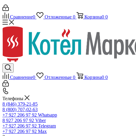
Сравнение
0
Отложенные
0
Корзина
0
0
Сравнение
0
Отложенные
0
Корзина
0
0
Телефоны
8 (846) 379-21-85
8 (800) 707-02-63
+7 927 206 97 92
Whatsapp
8 927 206 97 92
Viber
+7 927 206 97 92
Telegram
+7 927 206 97 92
Max