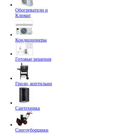
Обогреватели и
Климат
Кондиционеры
Готовые решения
Грили, коптильни
Сантехника
Снегоуборщики