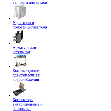
Запчасти для котлов
Радиаторы и
полотенцесушители
Арматура для
котельной
Комплектующие
для отопления и
водоснабжения
Конвекторы
внутрипольные и
напольные