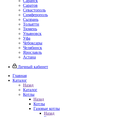
Саранск
Саратов
Севастополь
Симферополь
Сызрань
Тольятти
Тюмень
Ульяновск
Уфа
Чебоксары
Челябинск
Ярославль
Астана
Личный кабинет
Главная
Каталог
Назад
Каталог
Котлы
Назад
Котлы
Газовые котлы
Назад