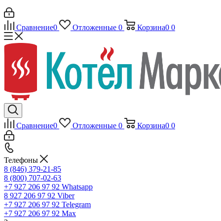
Сравнение
0
Отложенные
0
Корзина
0
0
Сравнение
0
Отложенные
0
Корзина
0
0
Телефоны
8 (846) 379-21-85
8 (800) 707-02-63
+7 927 206 97 92
Whatsapp
8 927 206 97 92
Viber
+7 927 206 97 92
Telegram
+7 927 206 97 92
Max