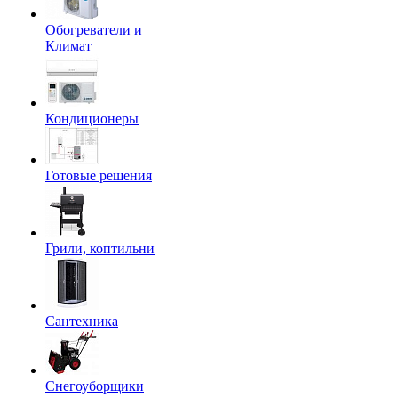
Обогреватели и
Климат
Кондиционеры
Готовые решения
Грили, коптильни
Сантехника
Снегоуборщики