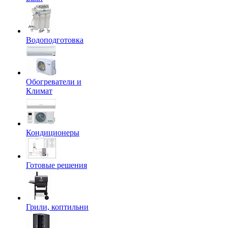
Водоподготовка
Обогреватели и
Климат
Кондиционеры
Готовые решения
Грили, коптильни