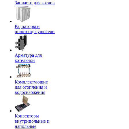
Запчасти для котлов
Радиаторы и
полотенцесушители
Арматура для
котельной
Комплектующие
для отопления и
водоснабжения
Конвекторы
внутрипольные и
напольные