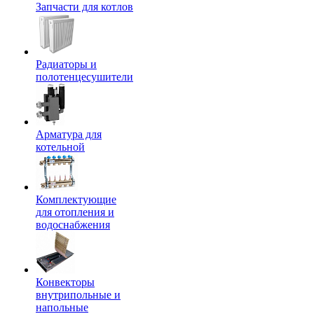
Запчасти для котлов
Радиаторы и
полотенцесушители
Арматура для
котельной
Комплектующие
для отопления и
водоснабжения
Конвекторы
внутрипольные и
напольные