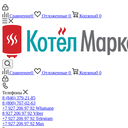
Сравнение
0
Отложенные
0
Корзина
0
0
Сравнение
0
Отложенные
0
Корзина
0
0
Телефоны
8 (846) 379-21-85
8 (800) 707-02-63
+7 927 206 97 92
Whatsapp
8 927 206 97 92
Viber
+7 927 206 97 92
Telegram
+7 927 206 97 92
Max