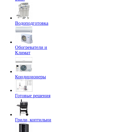
Водоподготовка
Обогреватели и
Климат
Кондиционеры
Готовые решения
Грили, коптильни