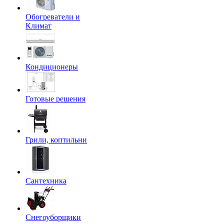
Обогреватели и
Климат
Кондиционеры
Готовые решения
Грили, коптильни
Сантехника
Снегоуборщики