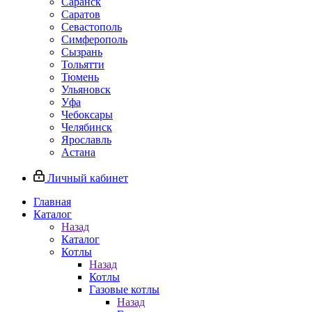
Саранск
Саратов
Севастополь
Симферополь
Сызрань
Тольятти
Тюмень
Ульяновск
Уфа
Чебоксары
Челябинск
Ярославль
Астана
Личный кабинет
Главная
Каталог
Назад
Каталог
Котлы
Назад
Котлы
Газовые котлы
Назад