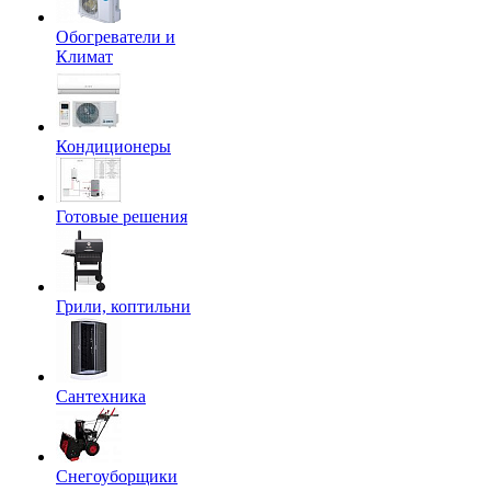
Обогреватели и
Климат
Кондиционеры
Готовые решения
Грили, коптильни
Сантехника
Снегоуборщики