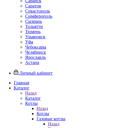
Саранск
Саратов
Севастополь
Симферополь
Сызрань
Тольятти
Тюмень
Ульяновск
Уфа
Чебоксары
Челябинск
Ярославль
Астана
Личный кабинет
Главная
Каталог
Назад
Каталог
Котлы
Назад
Котлы
Газовые котлы
Назад