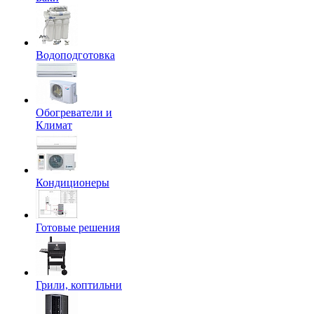
Водоподготовка
Обогреватели и
Климат
Кондиционеры
Готовые решения
Грили, коптильни