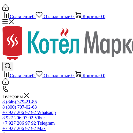
Сравнение
0
Отложенные
0
Корзина
0
0
Сравнение
0
Отложенные
0
Корзина
0
0
Телефоны
8 (846) 379-21-85
8 (800) 707-02-63
+7 927 206 97 92
Whatsapp
8 927 206 97 92
Viber
+7 927 206 97 92
Telegram
+7 927 206 97 92
Max