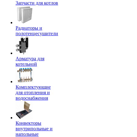
Запчасти для котлов
Радиаторы и
полотенцесушители
Арматура для
котельной
Комплектующие
для отопления и
водоснабжения
Конвекторы
внутрипольные и
напольные