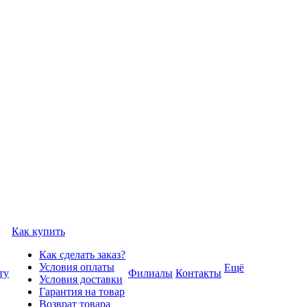
Как купить
Как сделать заказ?
Условия оплаты
Ещё
ту
Филиалы
Контакты
Условия доставки
Гарантия на товар
Возврат товара