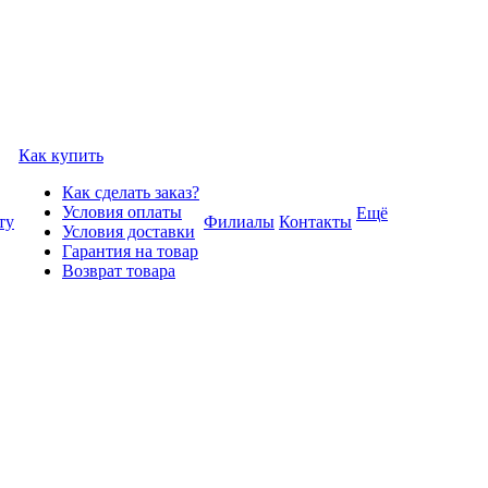
Как купить
Как сделать заказ?
Условия оплаты
Ещё
ту
Филиалы
Контакты
Условия доставки
Гарантия на товар
Возврат товара