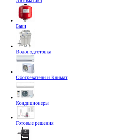
Автоматика
Баки
Водоподготовка
Обогреватели и Климат
Кондиционеры
Готовые решения