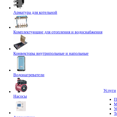
Арматура для котельной
Комплектующие для отопления и водоснабжения
Конвекторы внутрипольные и напольные
Водонагреватели
Услуги
Насосы
П
М
У
Т