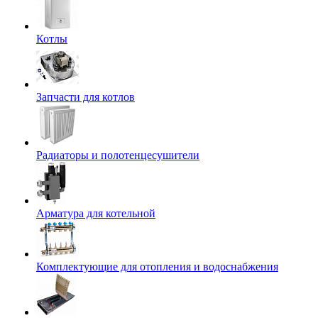
Котлы
Запчасти для котлов
Радиаторы и полотенцесушители
Арматура для котельной
Комплектующие для отопления и водоснабжения