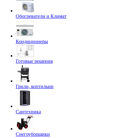
Обогреватели и Климат
Кондиционеры
Готовые решения
Грили, коптильни
Сантехника
Снегоуборщики