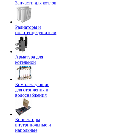
Запчасти для котлов
Радиаторы и
полотенцесушители
Арматура для
котельной
Комплектующие
для отопления и
водоснабжения
Конвекторы
внутрипольные и
напольные