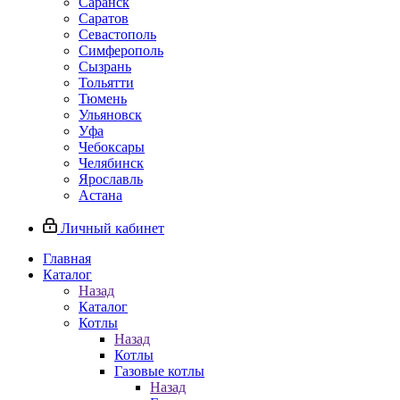
Саранск
Саратов
Севастополь
Симферополь
Сызрань
Тольятти
Тюмень
Ульяновск
Уфа
Чебоксары
Челябинск
Ярославль
Астана
Личный кабинет
Главная
Каталог
Назад
Каталог
Котлы
Назад
Котлы
Газовые котлы
Назад