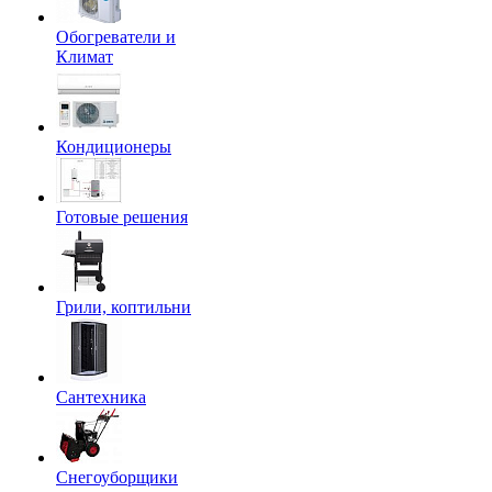
Обогреватели и
Климат
Кондиционеры
Готовые решения
Грили, коптильни
Сантехника
Снегоуборщики