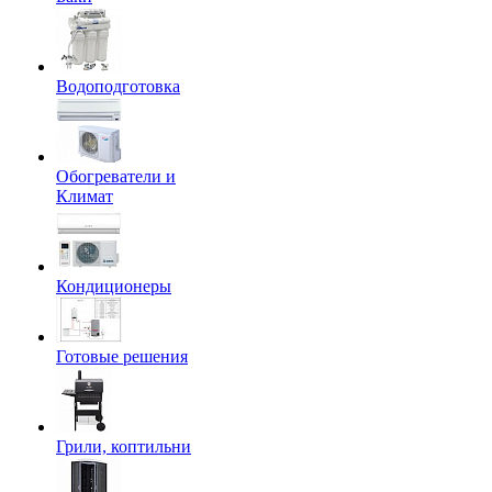
Водоподготовка
Обогреватели и
Климат
Кондиционеры
Готовые решения
Грили, коптильни