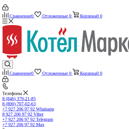
Сравнение
0
Отложенные
0
Корзина
0
0
Сравнение
0
Отложенные
0
Корзина
0
0
Телефоны
8 (846) 379-21-85
8 (800) 707-02-63
+7 927 206 97 92
Whatsapp
8 927 206 97 92
Viber
+7 927 206 97 92
Telegram
+7 927 206 97 92
Max