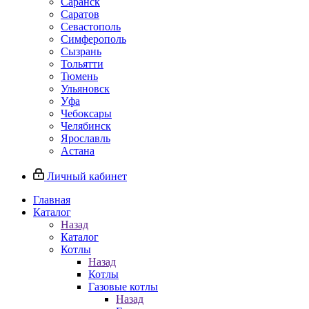
Саранск
Саратов
Севастополь
Симферополь
Сызрань
Тольятти
Тюмень
Ульяновск
Уфа
Чебоксары
Челябинск
Ярославль
Астана
Личный кабинет
Главная
Каталог
Назад
Каталог
Котлы
Назад
Котлы
Газовые котлы
Назад