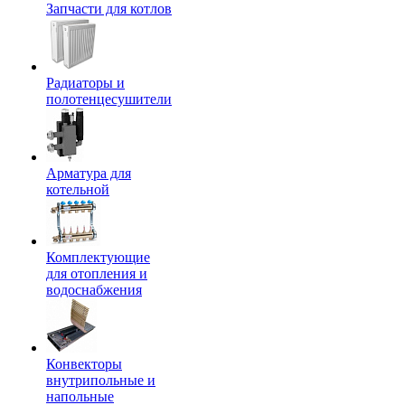
Запчасти для котлов
Радиаторы и
полотенцесушители
Арматура для
котельной
Комплектующие
для отопления и
водоснабжения
Конвекторы
внутрипольные и
напольные