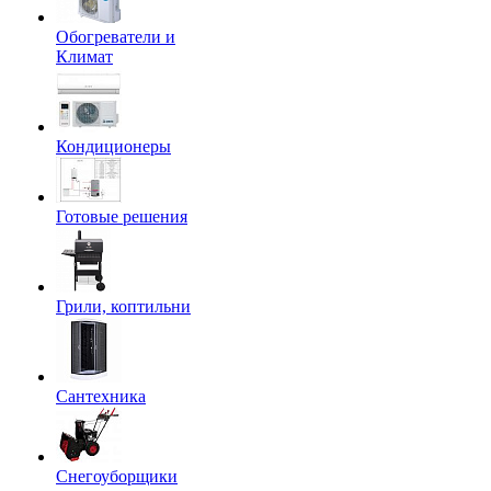
Обогреватели и
Климат
Кондиционеры
Готовые решения
Грили, коптильни
Сантехника
Снегоуборщики