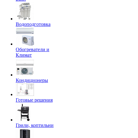
Водоподготовка
Обогреватели и
Климат
Кондиционеры
Готовые решения
Грили, коптильни