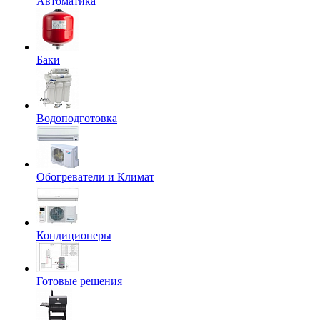
Автоматика
Баки
Водоподготовка
Обогреватели и Климат
Кондиционеры
Готовые решения