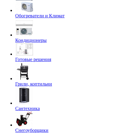
Обогреватели и Климат
Кондиционеры
Готовые решения
Грили, коптильни
Сантехника
Снегоуборщики