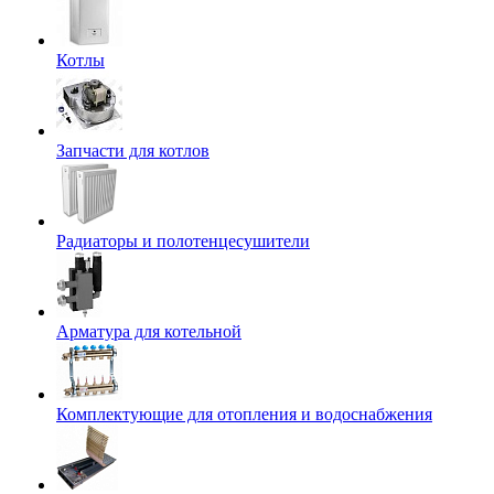
Котлы
Запчасти для котлов
Радиаторы и полотенцесушители
Арматура для котельной
Комплектующие для отопления и водоснабжения