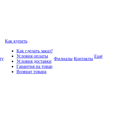
Как купить
Как сделать заказ?
Условия оплаты
Ещё
ту
Филиалы
Контакты
Условия доставки
Гарантия на товар
Возврат товара