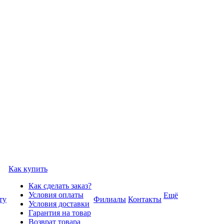
Как купить
Как сделать заказ?
Условия оплаты
Ещё
ту
Филиалы
Контакты
Условия доставки
Гарантия на товар
Возврат товара