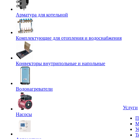
Арматура для котельной
Комплектующие для отопления и водоснабжения
Конвекторы внутрипольные и напольные
Водонагреватели
Услуги
Насосы
П
М
У
Т