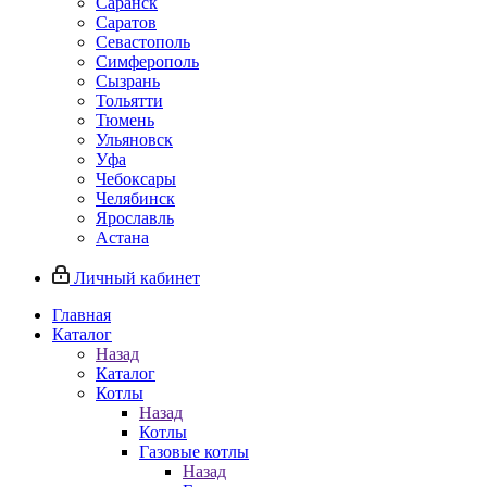
Саранск
Саратов
Севастополь
Симферополь
Сызрань
Тольятти
Тюмень
Ульяновск
Уфа
Чебоксары
Челябинск
Ярославль
Астана
Личный кабинет
Главная
Каталог
Назад
Каталог
Котлы
Назад
Котлы
Газовые котлы
Назад