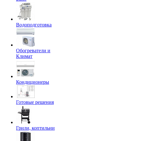
Водоподготовка
Обогреватели и
Климат
Кондиционеры
Готовые решения
Грили, коптильни