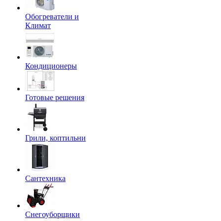
Обогреватели и
Климат
Кондиционеры
Готовые решения
Грили, коптильни
Сантехника
Снегоуборщики