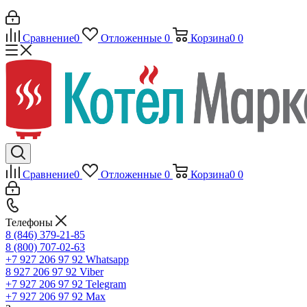
Сравнение
0
Отложенные
0
Корзина
0
0
Сравнение
0
Отложенные
0
Корзина
0
0
Телефоны
8 (846) 379-21-85
8 (800) 707-02-63
+7 927 206 97 92
Whatsapp
8 927 206 97 92
Viber
+7 927 206 97 92
Telegram
+7 927 206 97 92
Max