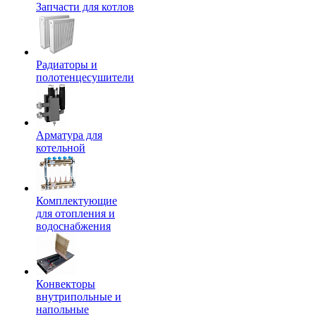
Запчасти для котлов
Радиаторы и
полотенцесушители
Арматура для
котельной
Комплектующие
для отопления и
водоснабжения
Конвекторы
внутрипольные и
напольные