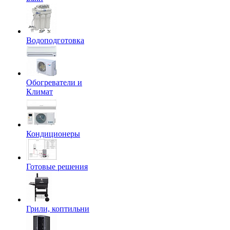
Водоподготовка
Обогреватели и
Климат
Кондиционеры
Готовые решения
Грили, коптильни