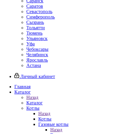
Саранск
Саратов
Севастополь
Симферополь
Сызрань
Тольятти
Тюмень
Ульяновск
Уфа
Чебоксары
Челябинск
Ярославль
Астана
Личный кабинет
Главная
Каталог
Назад
Каталог
Котлы
Назад
Котлы
Газовые котлы
Назад