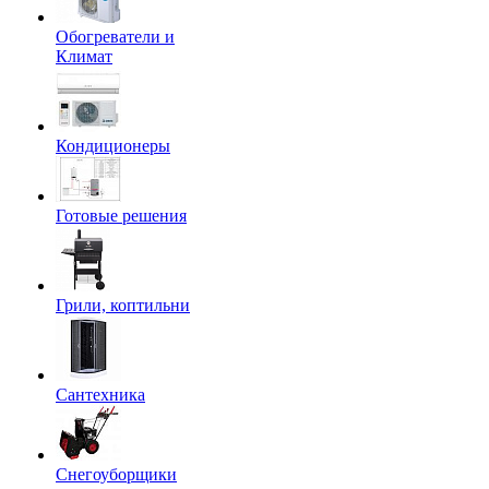
Обогреватели и
Климат
Кондиционеры
Готовые решения
Грили, коптильни
Сантехника
Снегоуборщики