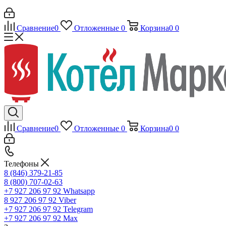
Сравнение
0
Отложенные
0
Корзина
0
0
Сравнение
0
Отложенные
0
Корзина
0
0
Телефоны
8 (846) 379-21-85
8 (800) 707-02-63
+7 927 206 97 92
Whatsapp
8 927 206 97 92
Viber
+7 927 206 97 92
Telegram
+7 927 206 97 92
Max