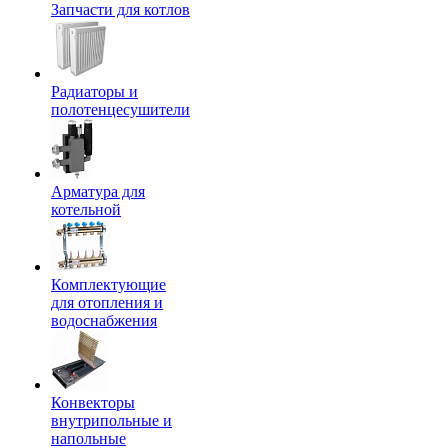
Запчасти для котлов
Радиаторы и
полотенцесушители
Арматура для
котельной
Комплектующие
для отопления и
водоснабжения
Конвекторы
внутрипольные и
напольные