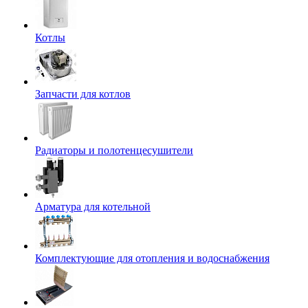
Котлы
Запчасти для котлов
Радиаторы и полотенцесушители
Арматура для котельной
Комплектующие для отопления и водоснабжения