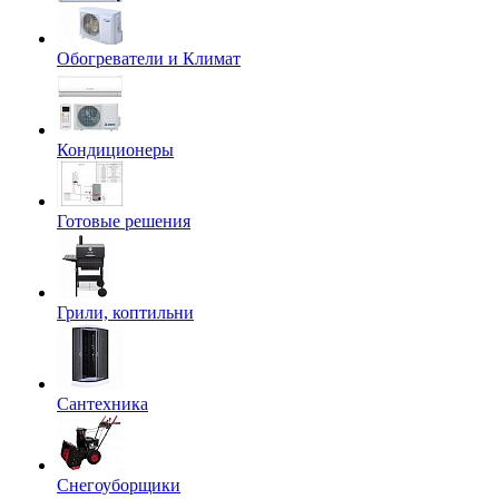
Обогреватели и Климат
Кондиционеры
Готовые решения
Грили, коптильни
Сантехника
Снегоуборщики