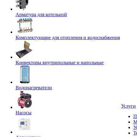
Арматура для котельной
Комплектующие для отопления и водоснабжения
Конвекторы внутрипольные и напольные
Водонагреватели
Услуги
Насосы
П
М
У
Т