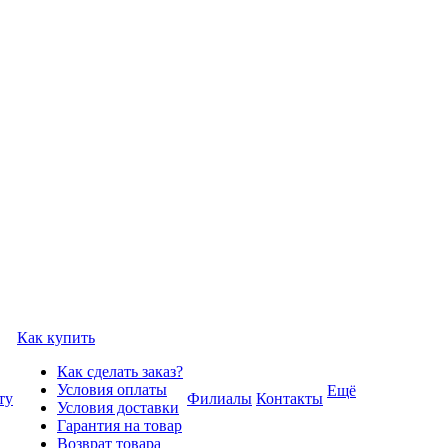
Как купить
Как сделать заказ?
Условия оплаты
Ещё
ту
Филиалы
Контакты
Условия доставки
Гарантия на товар
Возврат товара