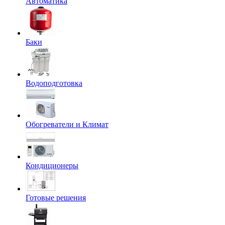
Автоматика
Баки
Водоподготовка
Обогреватели и Климат
Кондиционеры
Готовые решения