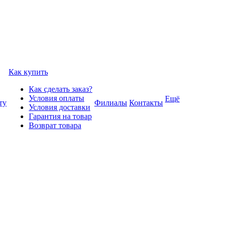
Как купить
Как сделать заказ?
Условия оплаты
Ещё
ту
Филиалы
Контакты
Условия доставки
Гарантия на товар
Возврат товара