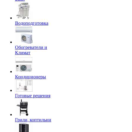
Водоподготовка
Обогреватели и
Климат
Кондиционеры
Готовые решения
Грили, коптильни