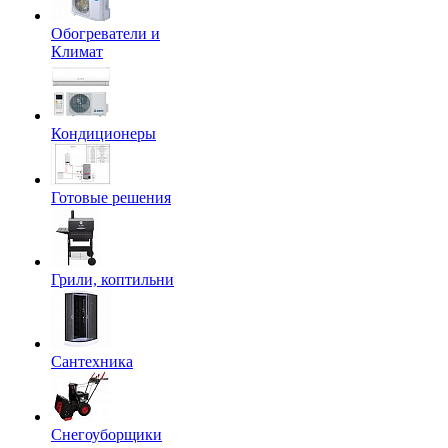
Обогреватели и
Климат
Кондиционеры
Готовые решения
Грили, коптильни
Сантехника
Снегоуборщики