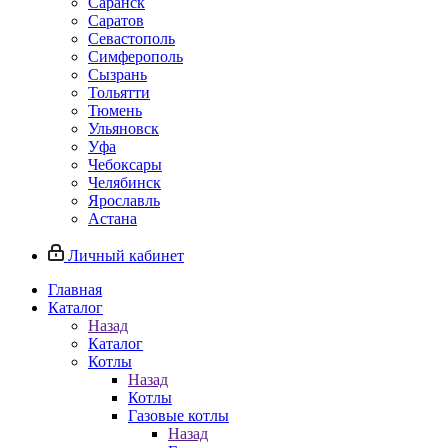
Саранск
Саратов
Севастополь
Симферополь
Сызрань
Тольятти
Тюмень
Ульяновск
Уфа
Чебоксары
Челябинск
Ярославль
Астана
Личный кабинет
Главная
Каталог
Назад
Каталог
Котлы
Назад
Котлы
Газовые котлы
Назад