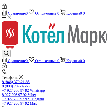
Сравнение
0
Отложенные
0
Корзина
0
0
Сравнение
0
Отложенные
0
Корзина
0
0
Телефоны
8 (846) 379-21-85
8 (800) 707-02-63
+7 927 206 97 92
Whatsapp
8 927 206 97 92
Viber
+7 927 206 97 92
Telegram
+7 927 206 97 92
Max