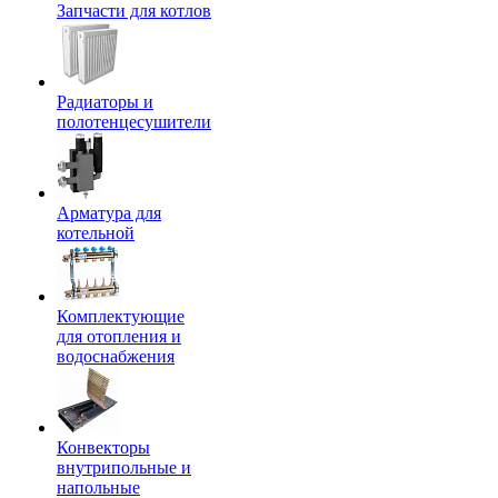
Запчасти для котлов
Радиаторы и
полотенцесушители
Арматура для
котельной
Комплектующие
для отопления и
водоснабжения
Конвекторы
внутрипольные и
напольные