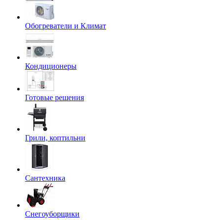
Обогреватели и Климат
Кондиционеры
Готовые решения
Грили, коптильни
Сантехника
Снегоуборщики