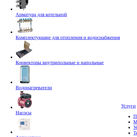
Арматура для котельной
Комплектующие для отопления и водоснабжения
Конвекторы внутрипольные и напольные
Водонагреватели
Услуги
Насосы
П
М
У
Т