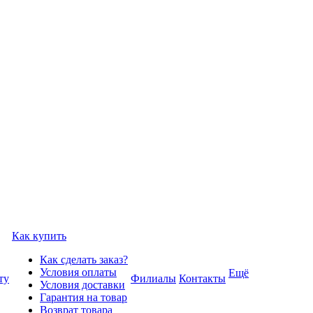
Как купить
Как сделать заказ?
Условия оплаты
Ещё
ту
Филиалы
Контакты
Условия доставки
Гарантия на товар
Возврат товара