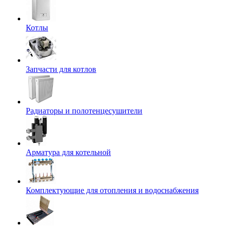
Котлы
Запчасти для котлов
Радиаторы и полотенцесушители
Арматура для котельной
Комплектующие для отопления и водоснабжения