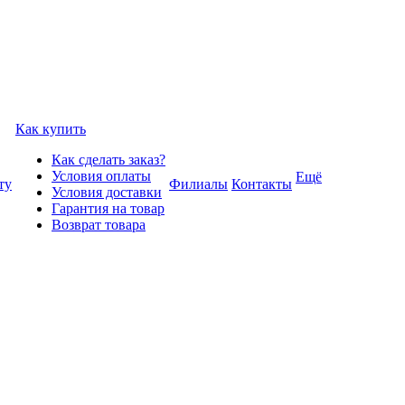
Как купить
Как сделать заказ?
Условия оплаты
Ещё
ту
Филиалы
Контакты
Условия доставки
Гарантия на товар
Возврат товара