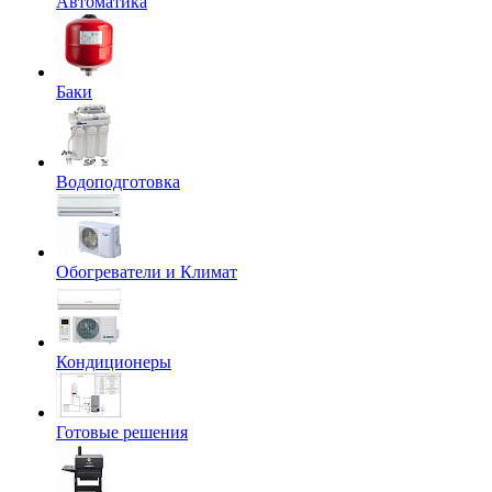
Автоматика
Баки
Водоподготовка
Обогреватели и Климат
Кондиционеры
Готовые решения