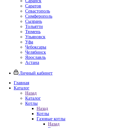
Саранск
Саратов
Севастополь
Симферополь
Сызрань
Тольятти
Тюмень
Ульяновск
Уфа
Чебоксары
Челябинск
Ярославль
Астана
Личный кабинет
Главная
Каталог
Назад
Каталог
Котлы
Назад
Котлы
Газовые котлы
Назад