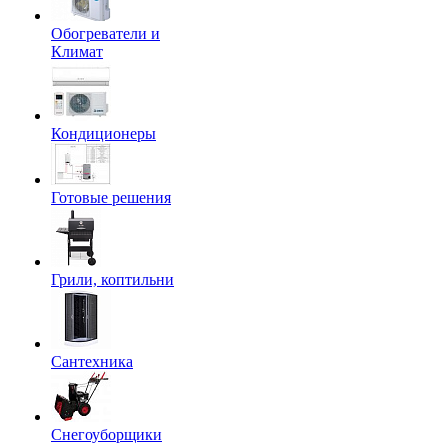
Обогреватели и
Климат
Кондиционеры
Готовые решения
Грили, коптильни
Сантехника
Снегоуборщики