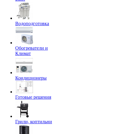
Водоподготовка
Обогреватели и
Климат
Кондиционеры
Готовые решения
Грили, коптильни