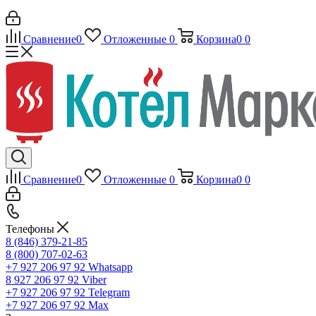
Сравнение
0
Отложенные
0
Корзина
0
0
Сравнение
0
Отложенные
0
Корзина
0
0
Телефоны
8 (846) 379-21-85
8 (800) 707-02-63
+7 927 206 97 92
Whatsapp
8 927 206 97 92
Viber
+7 927 206 97 92
Telegram
+7 927 206 97 92
Max