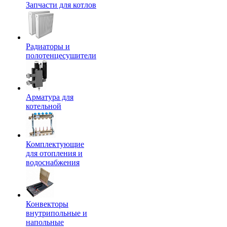
Запчасти для котлов
Радиаторы и
полотенцесушители
Арматура для
котельной
Комплектующие
для отопления и
водоснабжения
Конвекторы
внутрипольные и
напольные