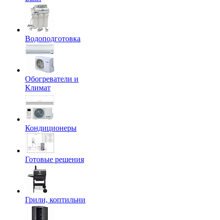
Водоподготовка
Обогреватели и
Климат
Кондиционеры
Готовые решения
Грили, коптильни