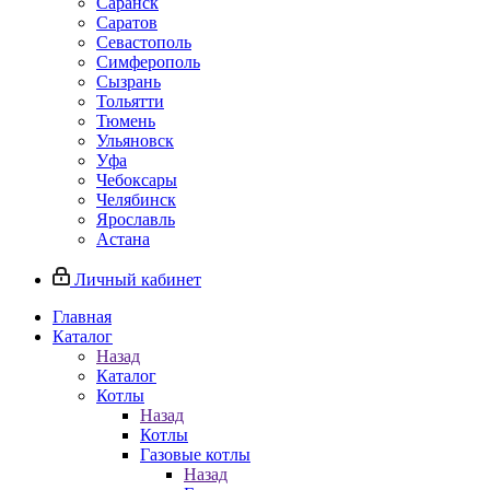
Саранск
Саратов
Севастополь
Симферополь
Сызрань
Тольятти
Тюмень
Ульяновск
Уфа
Чебоксары
Челябинск
Ярославль
Астана
Личный кабинет
Главная
Каталог
Назад
Каталог
Котлы
Назад
Котлы
Газовые котлы
Назад