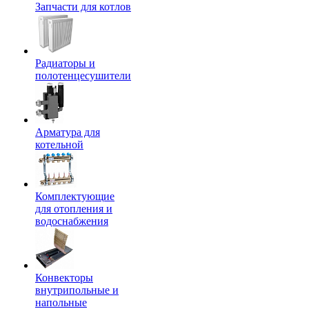
Запчасти для котлов
Радиаторы и
полотенцесушители
Арматура для
котельной
Комплектующие
для отопления и
водоснабжения
Конвекторы
внутрипольные и
напольные