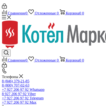
Сравнение
0
Отложенные
0
Корзина
0
0
Сравнение
0
Отложенные
0
Корзина
0
0
Телефоны
8 (846) 379-21-85
8 (800) 707-02-63
+7 927 206 97 92
Whatsapp
8 927 206 97 92
Viber
+7 927 206 97 92
Telegram
+7 927 206 97 92
Max