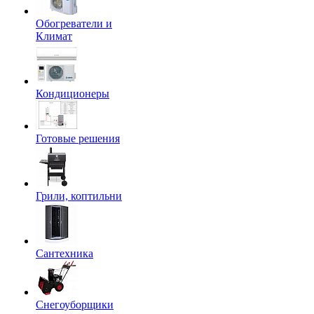
Обогреватели и
Климат
Кондиционеры
Готовые решения
Грили, коптильни
Сантехника
Снегоуборщики