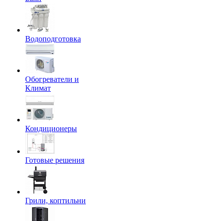
Водоподготовка
Обогреватели и
Климат
Кондиционеры
Готовые решения
Грили, коптильни