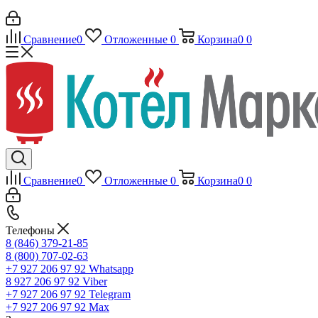
Сравнение
0
Отложенные
0
Корзина
0
0
Сравнение
0
Отложенные
0
Корзина
0
0
Телефоны
8 (846) 379-21-85
8 (800) 707-02-63
+7 927 206 97 92
Whatsapp
8 927 206 97 92
Viber
+7 927 206 97 92
Telegram
+7 927 206 97 92
Max