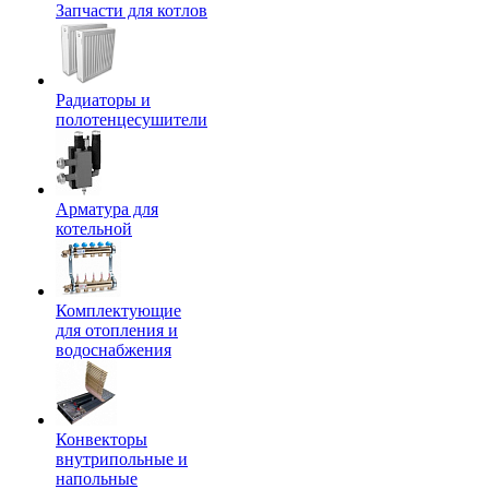
Запчасти для котлов
Радиаторы и
полотенцесушители
Арматура для
котельной
Комплектующие
для отопления и
водоснабжения
Конвекторы
внутрипольные и
напольные