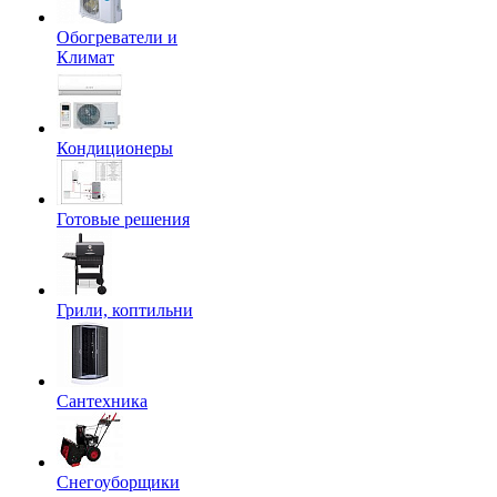
Обогреватели и
Климат
Кондиционеры
Готовые решения
Грили, коптильни
Сантехника
Снегоуборщики