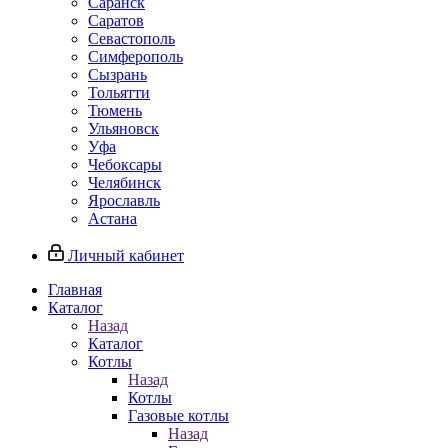
Саранск
Саратов
Севастополь
Симферополь
Сызрань
Тольятти
Тюмень
Ульяновск
Уфа
Чебоксары
Челябинск
Ярославль
Астана
Личный кабинет
Главная
Каталог
Назад
Каталог
Котлы
Назад
Котлы
Газовые котлы
Назад