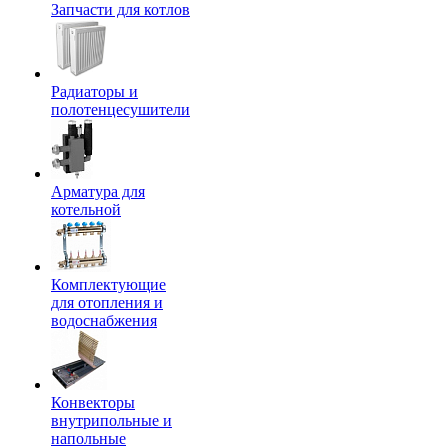
Запчасти для котлов
Радиаторы и
полотенцесушители
Арматура для
котельной
Комплектующие
для отопления и
водоснабжения
Конвекторы
внутрипольные и
напольные