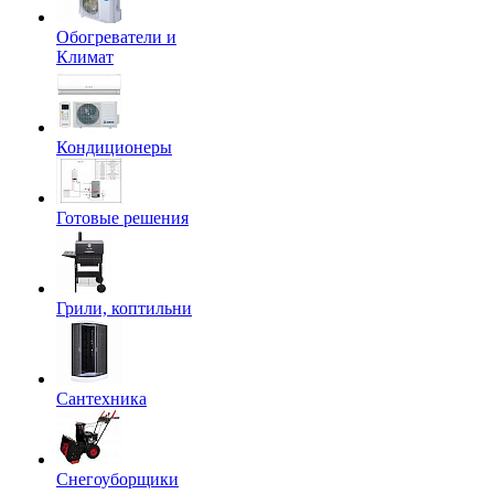
Обогреватели и
Климат
Кондиционеры
Готовые решения
Грили, коптильни
Сантехника
Снегоуборщики