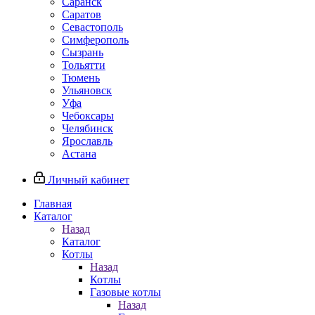
Саранск
Саратов
Севастополь
Симферополь
Сызрань
Тольятти
Тюмень
Ульяновск
Уфа
Чебоксары
Челябинск
Ярославль
Астана
Личный кабинет
Главная
Каталог
Назад
Каталог
Котлы
Назад
Котлы
Газовые котлы
Назад