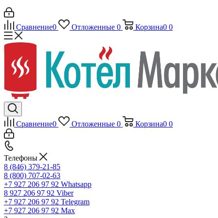
Сравнение
0
Отложенные
0
Корзина
0
0
Сравнение
0
Отложенные
0
Корзина
0
0
Телефоны
8 (846) 379-21-85
8 (800) 707-02-63
+7 927 206 97 92
Whatsapp
8 927 206 97 92
Viber
+7 927 206 97 92
Telegram
+7 927 206 97 92
Max