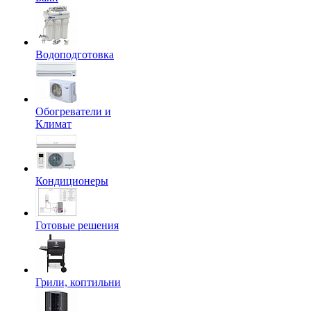
Водоподготовка
Обогреватели и
Климат
Кондиционеры
Готовые решения
Грили, коптильни