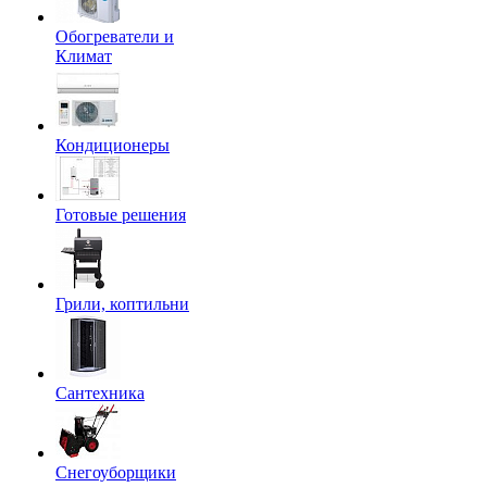
Обогреватели и
Климат
Кондиционеры
Готовые решения
Грили, коптильни
Сантехника
Снегоуборщики