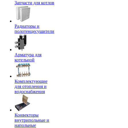
Запчасти для котлов
Радиаторы и
полотенцесушители
Арматура для
котельной
Комплектующие
для отопления и
водоснабжения
Конвекторы
внутрипольные и
напольные