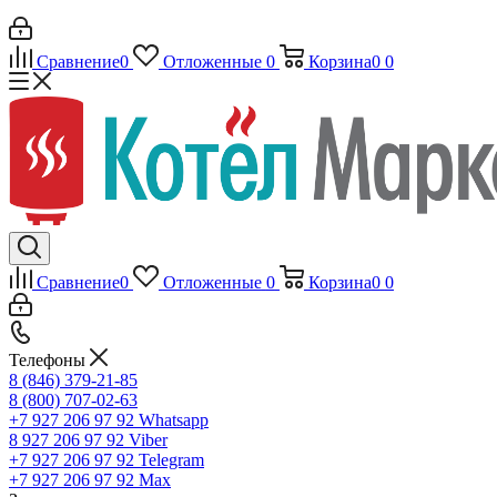
Сравнение
0
Отложенные
0
Корзина
0
0
Сравнение
0
Отложенные
0
Корзина
0
0
Телефоны
8 (846) 379-21-85
8 (800) 707-02-63
+7 927 206 97 92
Whatsapp
8 927 206 97 92
Viber
+7 927 206 97 92
Telegram
+7 927 206 97 92
Max