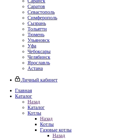
Саранск
Саратов
Севастополь
Симферополь
Сызрань
Тольятти
Тюмень
Ульяновск
Уфа
Чебоксары
Челябинск
Ярославль
Астана
Личный кабинет
Главная
Каталог
Назад
Каталог
Котлы
Назад
Котлы
Газовые котлы
Назад