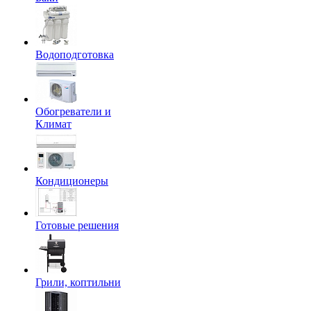
Водоподготовка
Обогреватели и
Климат
Кондиционеры
Готовые решения
Грили, коптильни