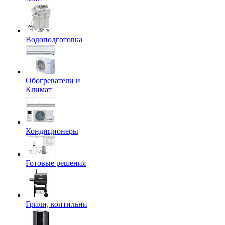
Водоподготовка
Обогреватели и
Климат
Кондиционеры
Готовые решения
Грили, коптильни