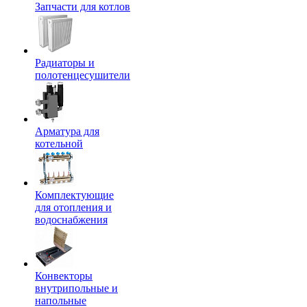
Запчасти для котлов
Радиаторы и
полотенцесушители
Арматура для
котельной
Комплектующие
для отопления и
водоснабжения
Конвекторы
внутрипольные и
напольные