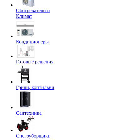
Обогреватели и
Климат
Кондиционеры
Готовые решения
Грили, коптильни
Сантехника
Снегоуборщики