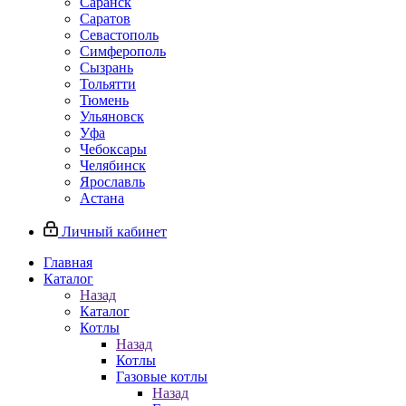
Саранск
Саратов
Севастополь
Симферополь
Сызрань
Тольятти
Тюмень
Ульяновск
Уфа
Чебоксары
Челябинск
Ярославль
Астана
Личный кабинет
Главная
Каталог
Назад
Каталог
Котлы
Назад
Котлы
Газовые котлы
Назад