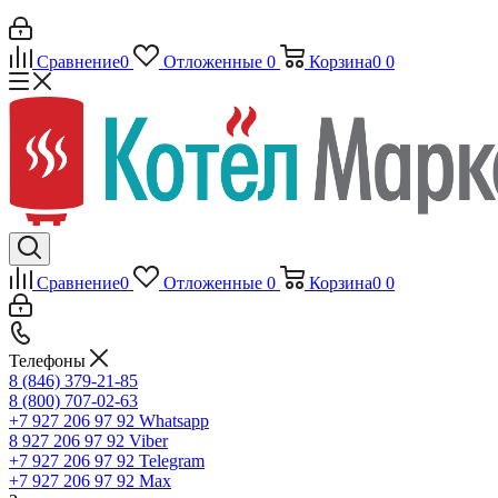
Сравнение
0
Отложенные
0
Корзина
0
0
Сравнение
0
Отложенные
0
Корзина
0
0
Телефоны
8 (846) 379-21-85
8 (800) 707-02-63
+7 927 206 97 92
Whatsapp
8 927 206 97 92
Viber
+7 927 206 97 92
Telegram
+7 927 206 97 92
Max