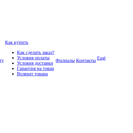
Как купить
Как сделать заказ?
Условия оплаты
Ещё
ту
Филиалы
Контакты
Условия доставки
Гарантия на товар
Возврат товара