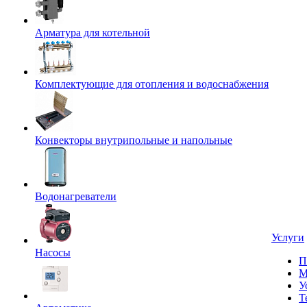
Арматура для котельной
Комплектующие для отопления и водоснабжения
Конвекторы внутрипольные и напольные
Водонагреватели
Услуги
Насосы
П
М
У
Т