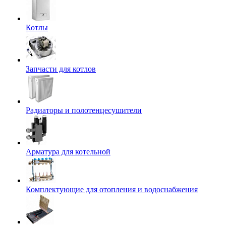
Котлы
Запчасти для котлов
Радиаторы и полотенцесушители
Арматура для котельной
Комплектующие для отопления и водоснабжения