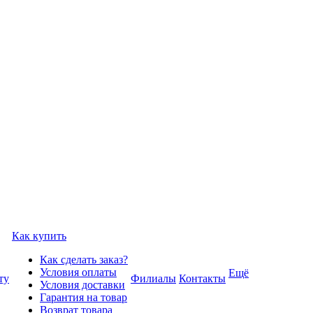
Как купить
Как сделать заказ?
Условия оплаты
Ещё
ту
Филиалы
Контакты
Условия доставки
Гарантия на товар
Возврат товара