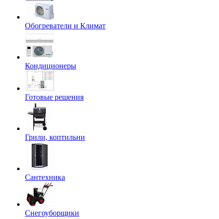
Обогреватели и Климат
Кондиционеры
Готовые решения
Грили, коптильни
Сантехника
Снегоуборщики