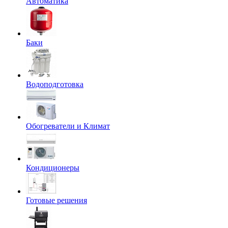
Автоматика
Баки
Водоподготовка
Обогреватели и Климат
Кондиционеры
Готовые решения