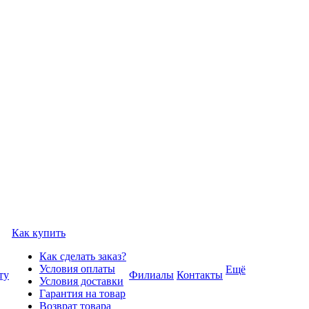
Как купить
Как сделать заказ?
Условия оплаты
Ещё
ту
Филиалы
Контакты
Условия доставки
Гарантия на товар
Возврат товара