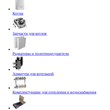
Котлы
Запчасти для котлов
Радиаторы и полотенцесушители
Арматура для котельной
Комплектующие для отопления и водоснабжения