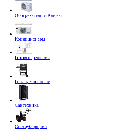
Обогреватели и Климат
Кондиционеры
Готовые решения
Грили, коптильни
Сантехника
Снегоуборщики