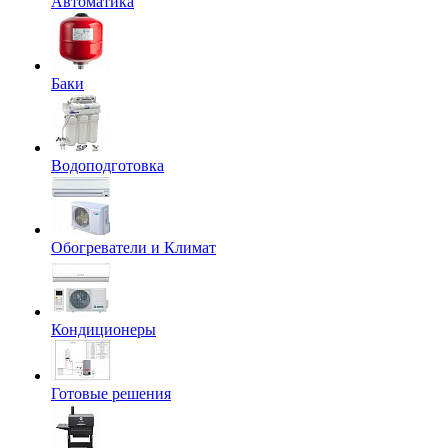
Автоматика
Баки
Водоподготовка
Обогреватели и Климат
Кондиционеры
Готовые решения