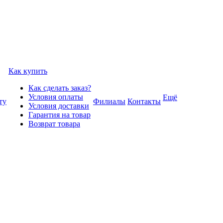
Как купить
Как сделать заказ?
Условия оплаты
Ещё
ту
Филиалы
Контакты
Условия доставки
Гарантия на товар
Возврат товара