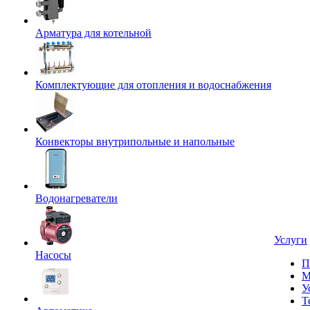
Арматура для котельной
Комплектующие для отопления и водоснабжения
Конвекторы внутрипольные и напольные
Водонагреватели
Услуги
Насосы
П
М
У
Т