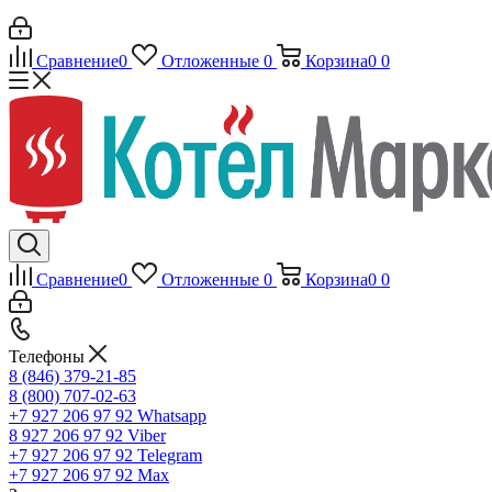
Сравнение
0
Отложенные
0
Корзина
0
0
Сравнение
0
Отложенные
0
Корзина
0
0
Телефоны
8 (846) 379-21-85
8 (800) 707-02-63
+7 927 206 97 92
Whatsapp
8 927 206 97 92
Viber
+7 927 206 97 92
Telegram
+7 927 206 97 92
Max