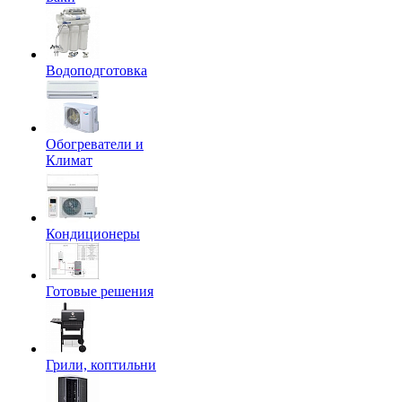
Водоподготовка
Обогреватели и
Климат
Кондиционеры
Готовые решения
Грили, коптильни