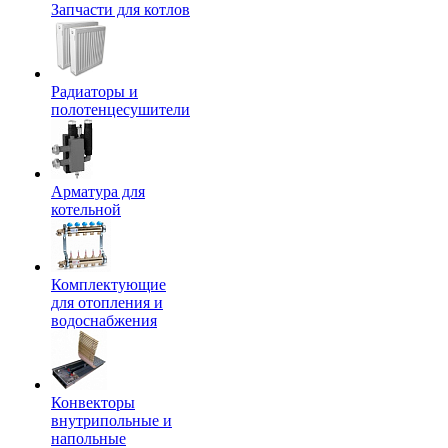
Запчасти для котлов
Радиаторы и
полотенцесушители
Арматура для
котельной
Комплектующие
для отопления и
водоснабжения
Конвекторы
внутрипольные и
напольные