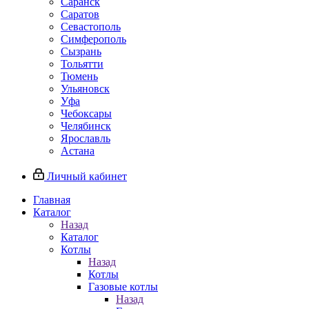
Саранск
Саратов
Севастополь
Симферополь
Сызрань
Тольятти
Тюмень
Ульяновск
Уфа
Чебоксары
Челябинск
Ярославль
Астана
Личный кабинет
Главная
Каталог
Назад
Каталог
Котлы
Назад
Котлы
Газовые котлы
Назад