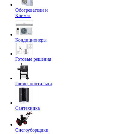
Обогреватели и
Климат
Кондиционеры
Готовые решения
Грили, коптильни
Сантехника
Снегоуборщики