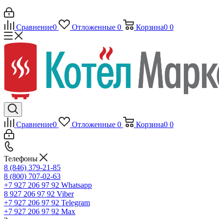
Сравнение
0
Отложенные
0
Корзина
0
0
Сравнение
0
Отложенные
0
Корзина
0
0
Телефоны
8 (846) 379-21-85
8 (800) 707-02-63
+7 927 206 97 92
Whatsapp
8 927 206 97 92
Viber
+7 927 206 97 92
Telegram
+7 927 206 97 92
Max