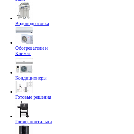
Водоподготовка
Обогреватели и
Климат
Кондиционеры
Готовые решения
Грили, коптильни