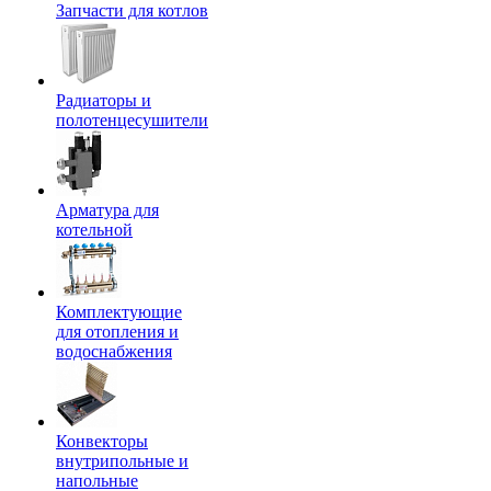
Запчасти для котлов
Радиаторы и
полотенцесушители
Арматура для
котельной
Комплектующие
для отопления и
водоснабжения
Конвекторы
внутрипольные и
напольные