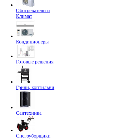
Обогреватели и
Климат
Кондиционеры
Готовые решения
Грили, коптильни
Сантехника
Снегоуборщики