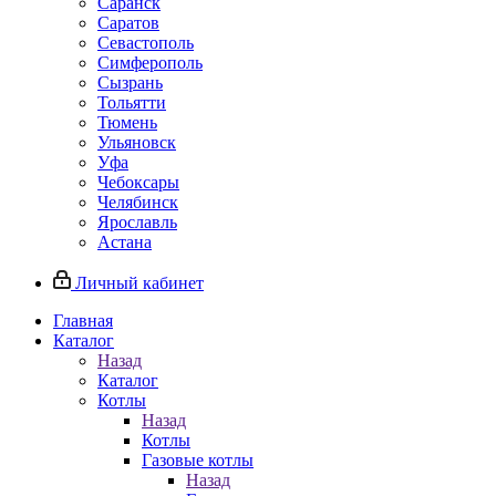
Саранск
Саратов
Севастополь
Симферополь
Сызрань
Тольятти
Тюмень
Ульяновск
Уфа
Чебоксары
Челябинск
Ярославль
Астана
Личный кабинет
Главная
Каталог
Назад
Каталог
Котлы
Назад
Котлы
Газовые котлы
Назад