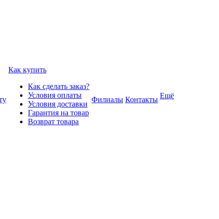
Как купить
Как сделать заказ?
Условия оплаты
Ещё
ту
Филиалы
Контакты
Условия доставки
Гарантия на товар
Возврат товара