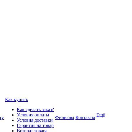
Как купить
Как сделать заказ?
Условия оплаты
Ещё
ту
Филиалы
Контакты
Условия доставки
Гарантия на товар
Возврат товара