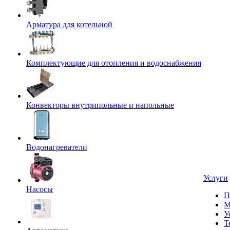
Арматура для котельной
Комплектующие для отопления и водоснабжения
Конвекторы внутрипольные и напольные
Водонагреватели
Услуги
Насосы
П
М
У
Т