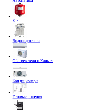
Автоматика
Баки
Водоподготовка
Обогреватели и Климат
Кондиционеры
Готовые решения