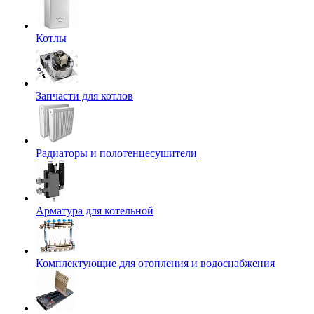
Котлы
Запчасти для котлов
Радиаторы и полотенцесушители
Арматура для котельной
Комплектующие для отопления и водоснабжения