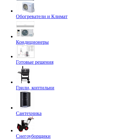
Обогреватели и Климат
Кондиционеры
Готовые решения
Грили, коптильни
Сантехника
Снегоуборщики