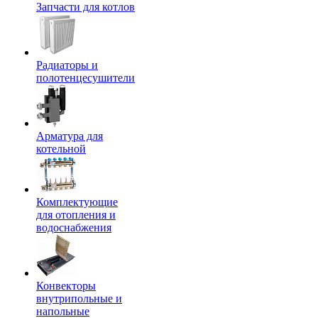
Запчасти для котлов
Радиаторы и
полотенцесушители
Арматура для
котельной
Комплектующие
для отопления и
водоснабжения
Конвекторы
внутрипольные и
напольные