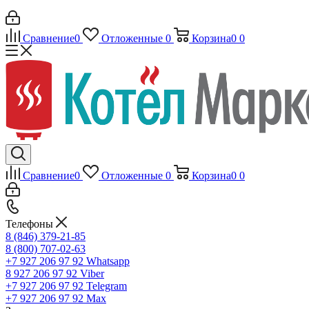
Сравнение
0
Отложенные
0
Корзина
0
0
Сравнение
0
Отложенные
0
Корзина
0
0
Телефоны
8 (846) 379-21-85
8 (800) 707-02-63
+7 927 206 97 92
Whatsapp
8 927 206 97 92
Viber
+7 927 206 97 92
Telegram
+7 927 206 97 92
Max