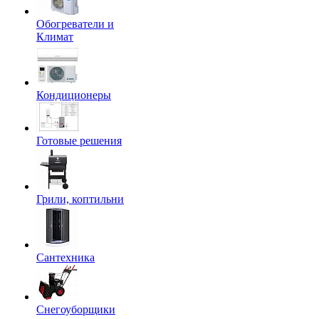
Обогреватели и
Климат
Кондиционеры
Готовые решения
Грили, коптильни
Сантехника
Снегоуборщики