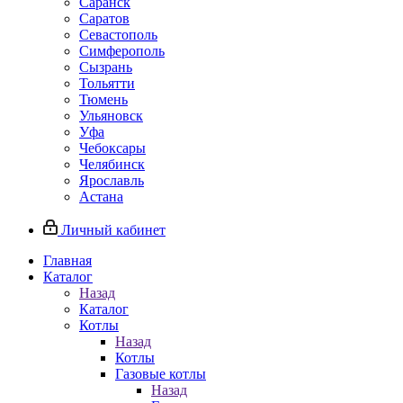
Саранск
Саратов
Севастополь
Симферополь
Сызрань
Тольятти
Тюмень
Ульяновск
Уфа
Чебоксары
Челябинск
Ярославль
Астана
Личный кабинет
Главная
Каталог
Назад
Каталог
Котлы
Назад
Котлы
Газовые котлы
Назад