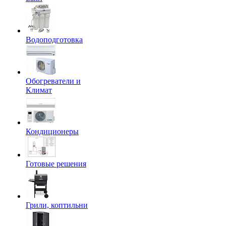
Водоподготовка
Обогреватели и
Климат
Кондиционеры
Готовые решения
Грили, коптильни