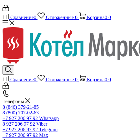
Сравнение
0
Отложенные
0
Корзина
0
0
Сравнение
0
Отложенные
0
Корзина
0
0
Телефоны
8 (846) 379-21-85
8 (800) 707-02-63
+7 927 206 97 92
Whatsapp
8 927 206 97 92
Viber
+7 927 206 97 92
Telegram
+7 927 206 97 92
Max