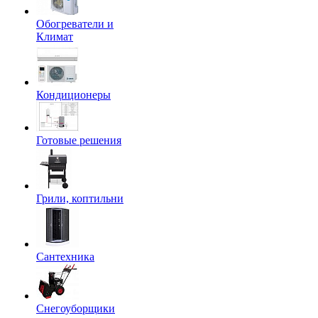
Обогреватели и
Климат
Кондиционеры
Готовые решения
Грили, коптильни
Сантехника
Снегоуборщики