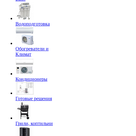
Водоподготовка
Обогреватели и
Климат
Кондиционеры
Готовые решения
Грили, коптильни