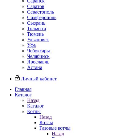
Саранск
Саратов
Севастополь
Симферополь
Сызрань
Тольятти
Тюмень
Ульяновск
Уфа
Чебоксары
Челябинск
Ярославль
Астана
Личный кабинет
Главная
Каталог
Назад
Каталог
Котлы
Назад
Котлы
Газовые котлы
Назад