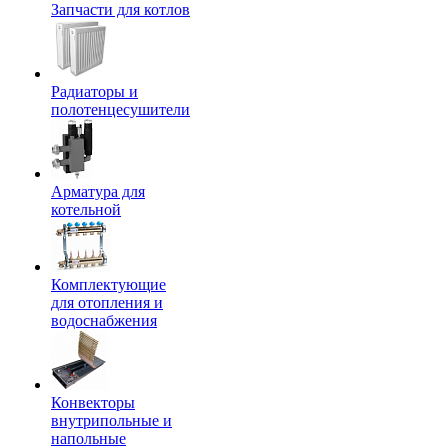
Запчасти для котлов
Радиаторы и
полотенцесушители
Арматура для
котельной
Комплектующие
для отопления и
водоснабжения
Конвекторы
внутрипольные и
напольные