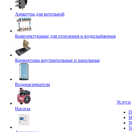
Арматура для котельной
Комплектующие для отопления и водоснабжения
Конвекторы внутрипольные и напольные
Водонагреватели
Услуги
Насосы
П
М
У
Т