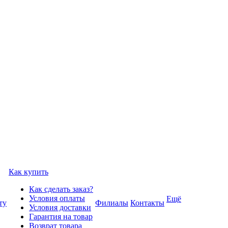
Как купить
Как сделать заказ?
Условия оплаты
Ещё
ту
Филиалы
Контакты
Условия доставки
Гарантия на товар
Возврат товара