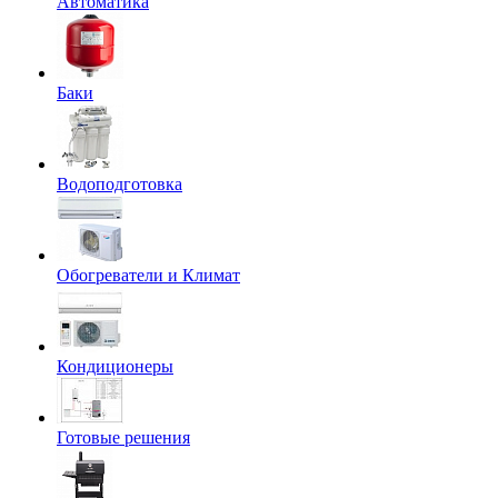
Автоматика
Баки
Водоподготовка
Обогреватели и Климат
Кондиционеры
Готовые решения