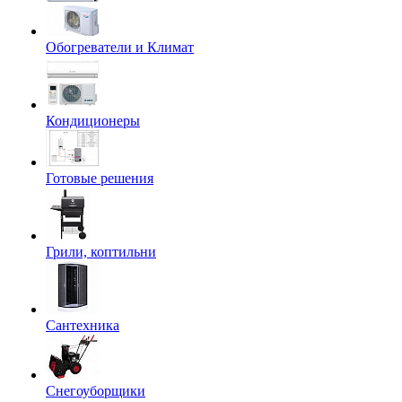
Обогреватели и Климат
Кондиционеры
Готовые решения
Грили, коптильни
Сантехника
Снегоуборщики