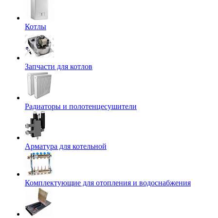
Котлы
Запчасти для котлов
Радиаторы и полотенцесушители
Арматура для котельной
Комплектующие для отопления и водоснабжения