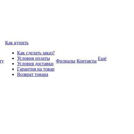
Как купить
Как сделать заказ?
Условия оплаты
Ещё
ту
Филиалы
Контакты
Условия доставки
Гарантия на товар
Возврат товара