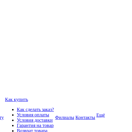
Как купить
Как сделать заказ?
Условия оплаты
Ещё
ту
Филиалы
Контакты
Условия доставки
Гарантия на товар
Возврат товара