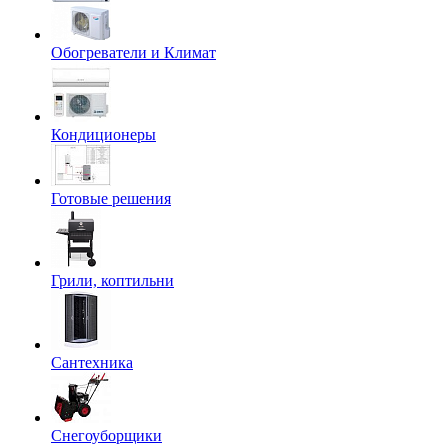
Обогреватели и Климат
Кондиционеры
Готовые решения
Грили, коптильни
Сантехника
Снегоуборщики