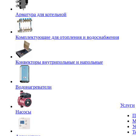
Арматура для котельной
Комплектующие для отопления и водоснабжения
Конвекторы внутрипольные и напольные
Водонагреватели
Услуги
Насосы
П
М
У
Т