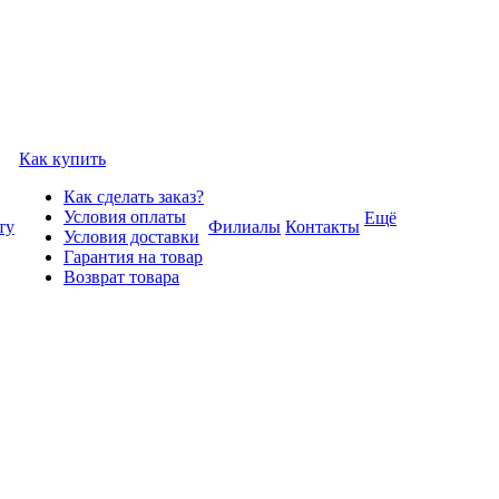
Как купить
Как сделать заказ?
Условия оплаты
Ещё
ту
Филиалы
Контакты
Условия доставки
Гарантия на товар
Возврат товара