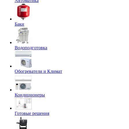
Автоматика
Баки
Водоподготовка
Обогреватели и Климат
Кондиционеры
Готовые решения