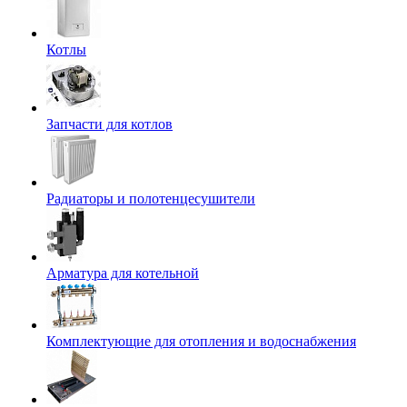
Котлы
Запчасти для котлов
Радиаторы и полотенцесушители
Арматура для котельной
Комплектующие для отопления и водоснабжения